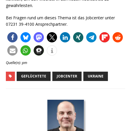
gewährleisten.
Bei Fragen rund um dieses Thema ist das Jobcenter unter
07231 39-4100 Ansprechpartner.
Quelle(n): pm
GEFLÜCHTETE
JOBCENTER
UKRAINE