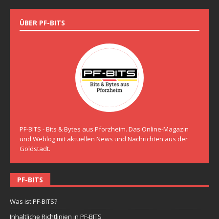
ÜBER PF-BITS
PF-BITS - Bits & Bytes aus Pforzheim. Das Online-Magazin
und Weblog mit aktuellen News und Nachrichten aus der
Goldstadt.
PF-BITS
Was ist PF-BITS?
Inhaltliche Richtlinien in PF-BITS