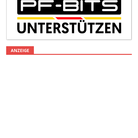
ANZEIGE