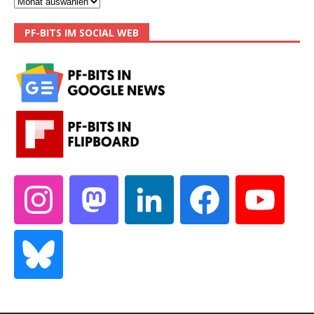
PF-BITS IM SOCIAL WEB