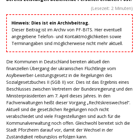
(Lesezeit:
2
Minuten)
Hinweis: Dies ist ein Archivbeitrag.
Dieser Beitrag ist im Archiv von PF-BITS. Hier eventuell
angegebene Telefon- und Kontaktmöglichkeiten sowie
Terminangaben sind möglicherweise nicht mehr aktuell.
Die Kommunen in Deutschland bereiten aktuell den
finanziellen Übergang der ukrainischen Flüchtlinge vom
Asylbewerber-Leistungsgesetz in die Regelungen des
Sozialgesetzbuches II (SGB II) vor. Dies ist das Ergebnis eines
Beschlusses zwischen Vertretern der Bundesregierung und den
Ministerpräsidenten am 7. April dieses Jahres. In den
Fachverwaltungen heißt dieser Vorgang „Rechtskreiswechsel“.
Aktuell sind die gesetzlichen Regelungen noch nicht
verabschiedet und viele Fragestellungen sind auch für die
Kommunalverwaltung noch offen. Gleichwohl bereitet sich die
Stadt Pforzheim darauf vor, damit der Wechsel in der
Zuständigkeit reibungslos erfolgen kann.