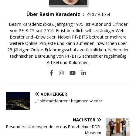
Über Besim Karadeniz
4907 Artikel
Besim Karadeniz (bka), Jahrgang 1975, ist Autor und Erfinder
von PF-BITS seit 2016. Er ist beruflich selbstständiger Web-
Berater und -Entwickler. Neben PF-BITS betreut er mehrere
weitere Online-Projekte und kann auf einen inzwischen über
25-jährigen Online-Erfahrungsschatz zurückblicken. Neben der
technischen Betreuung von PF-BITS schreibt er regelmäßig
Artikel und Kolumnen.
VORHERIGER
„Goldstadtfahrten“ beginnen wieder
NÄCHSTER
Besondere Uhrenspende an das Pforzheimer DDR-
Museum