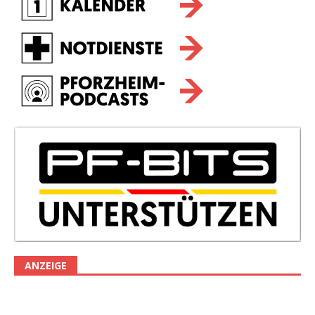
ANZEIGE