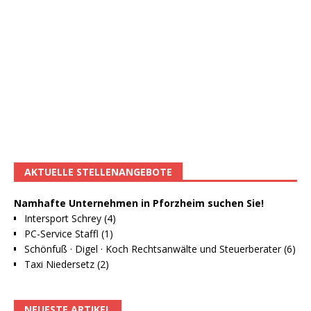
AKTUELLE STELLENANGEBOTE
Namhafte Unternehmen in Pforzheim suchen Sie!
Intersport Schrey (4)
PC-Service Staffl (1)
Schönfuß · Digel · Koch Rechtsanwälte und Steuerberater (6)
Taxi Niedersetz (2)
NEUESTE ARTIKEL