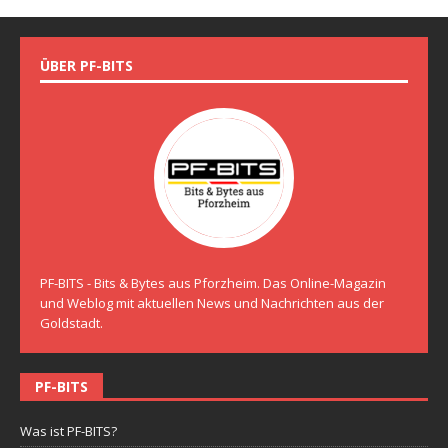
ÜBER PF-BITS
PF-BITS - Bits & Bytes aus Pforzheim. Das Online-Magazin
und Weblog mit aktuellen News und Nachrichten aus der
Goldstadt.
PF-BITS
Was ist PF-BITS?