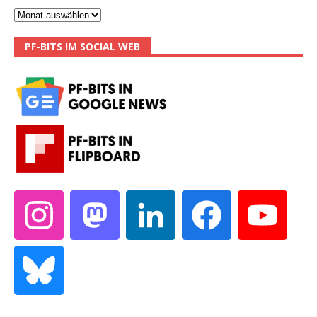
PF-BITS IM SOCIAL WEB