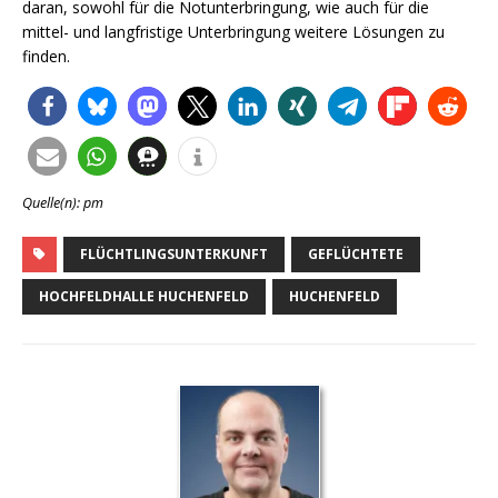
daran, sowohl für die Notunterbringung, wie auch für die
mittel- und langfristige Unterbringung weitere Lösungen zu
finden.
Quelle(n): pm
FLÜCHTLINGSUNTERKUNFT
GEFLÜCHTETE
HOCHFELDHALLE HUCHENFELD
HUCHENFELD