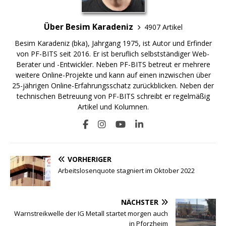
Über Besim Karadeniz
4907 Artikel
Besim Karadeniz (bka), Jahrgang 1975, ist Autor und Erfinder
von PF-BITS seit 2016. Er ist beruflich selbstständiger Web-
Berater und -Entwickler. Neben PF-BITS betreut er mehrere
weitere Online-Projekte und kann auf einen inzwischen über
25-jährigen Online-Erfahrungsschatz zurückblicken. Neben der
technischen Betreuung von PF-BITS schreibt er regelmäßig
Artikel und Kolumnen.
VORHERIGER
Arbeitslosenquote stagniert im Oktober 2022
NÄCHSTER
Warnstreikwelle der IG Metall startet morgen auch
in Pforzheim