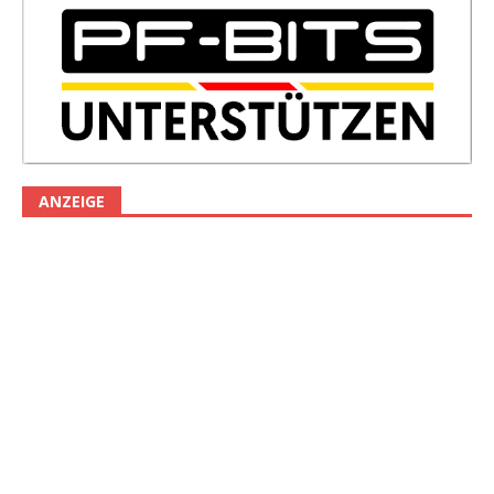
ANZEIGE