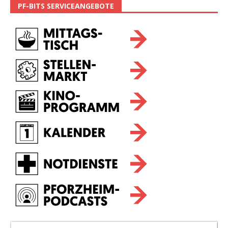
PF-BITS SERVICEANGEBOTE