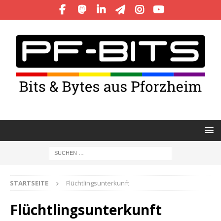
STARTSEITE
Flüchtlingsunterkunft
Flüchtlingsunterkunft