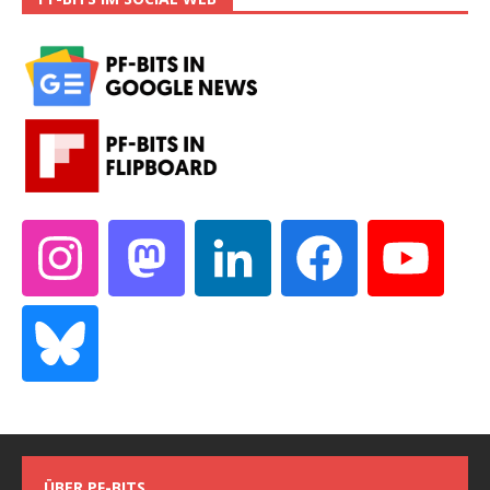
ÜBER PF-BITS