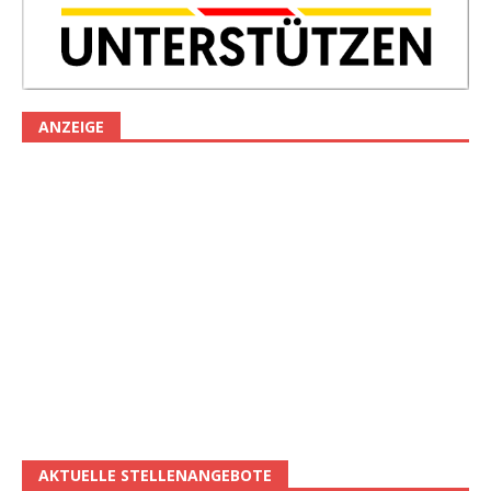
ANZEIGE
AKTUELLE STELLENANGEBOTE