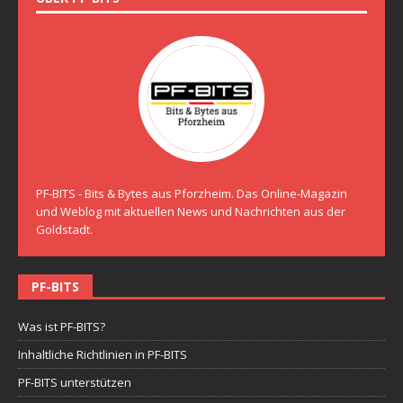
PF-BITS - Bits & Bytes aus Pforzheim. Das Online-Magazin
und Weblog mit aktuellen News und Nachrichten aus der
Goldstadt.
PF-BITS
Was ist PF-BITS?
Inhaltliche Richtlinien in PF-BITS
PF-BITS unterstützen