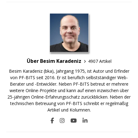
Über Besim Karadeniz
4907 Artikel
Besim Karadeniz (bka), Jahrgang 1975, ist Autor und Erfinder
von PF-BITS seit 2016. Er ist beruflich selbstständiger Web-
Berater und -Entwickler. Neben PF-BITS betreut er mehrere
weitere Online-Projekte und kann auf einen inzwischen über
25-jährigen Online-Erfahrungsschatz zurückblicken. Neben der
technischen Betreuung von PF-BITS schreibt er regelmäßig
Artikel und Kolumnen.