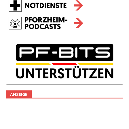
ANZEIGE