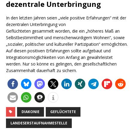
dezentrale Unterbringung
In den letzten Jahren seien „viele positive Erfahrungen“ mit der
dezentralen Unterbringung von
Geflüchteten gesammelt worden, die ein „höheres Maß an
Selbstbestimmtheit und menschenwürdigem Wohnen“, sowie
„sozialer, politischer und kultureller Partizipation“ ermöglichten.
Auf diesen positiven Erfahrungen sollte aufgebaut und
Integrationsmöglichkeiten von Anfang an gewährleistet
werden. Nur so könne es gelingen, den gesellschaftlichen
Zusammenhalt dauerhaft zu sichern.
DIAKONIE
GEFLÜCHTETE
LANDESERSTAUFNAHMESTELLE