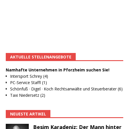
AKTUELLE STELLENANGEBOTE
Namhafte Unternehmen in Pforzheim suchen Sie!
Intersport Schrey (4)
PC-Service Staffl (1)
Schönfuß · Digel · Koch Rechtsanwälte und Steuerberater (6)
Taxi Niedersetz (2)
NEUESTE ARTIKEL
Besim Karadeniz: Der Mann hinter