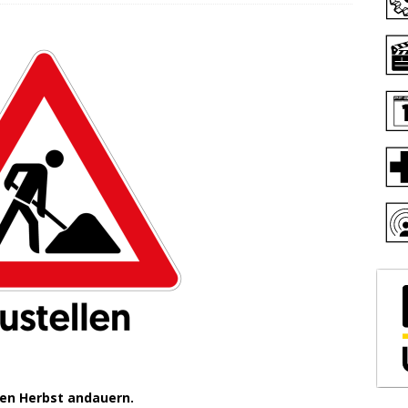
den Herbst andauern.