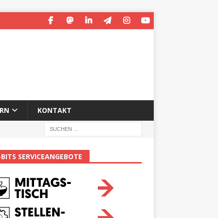
ERN
KONTAKT
-BITS SERVICEANGEBOTE