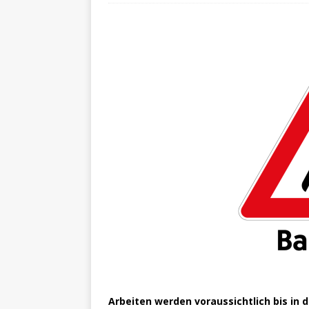
Arbeiten werden voraussichtlich bis in 