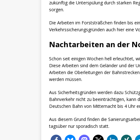
zukünftig die Unterspülung durch starken Reg
sorgen.
Die Arbeiten im Forststräßchen finden bis einsc
Verkehrssicherungsgründen auch hier eine Vo
Nachtarbeiten an der N
Schon seit einigen Wochen hell erleuchtet, w
Diese Arbeiten sind dem Geländer und der Un
Arbeiten die Oberleitungen der Bahnstrecken
werden müssen.
Aus Sicherheitsgründen werden dazu Schützg
Bahnverkehr nicht zu beeinträchtigen, kann 
Deutschen Bahn von Mitternacht bis 4 Uhr er
Aus diesem Grund finden die Sanierungsarbe
tagsüber nur sporadisch statt.