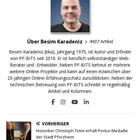
Über Besim Karadeniz
4907 Artikel
Besim Karadeniz (bka), Jahrgang 1975, ist Autor und Erfinder
von PF-BITS seit 2016. Er ist beruflich selbstständiger Web-
Berater und -Entwickler. Neben PF-BITS betreut er mehrere
weitere Online-Projekte und kann auf einen inzwischen über
25-jährigen Online-Erfahrungsschatz zurückblicken. Neben der
technischen Betreuung von PF-BITS schreibt er regelmäßig
Artikel und Kolumnen.
VORHERIGER
Historiker Christoph Timm erhält Portus-Medaille
der Stadt Pforzheim