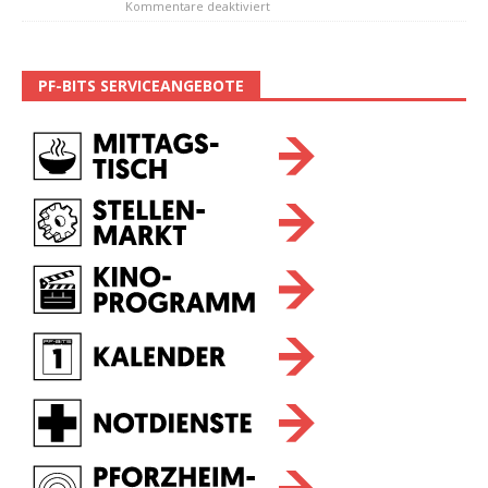
Kommentare deaktiviert
PF-BITS SERVICEANGEBOTE