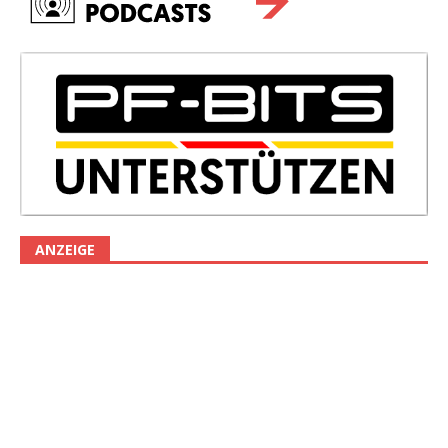
ANZEIGE