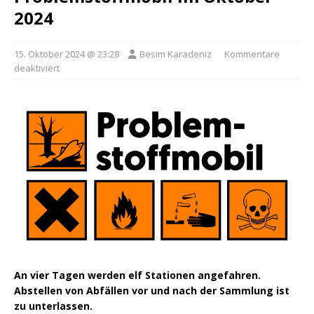
2024
15. Oktober 2024 @ 23:28
Besim Karadeniz
Kommentare
deaktiviert
An vier Tagen werden elf Stationen angefahren.
Abstellen von Abfällen vor und nach der Sammlung ist
zu unterlassen.