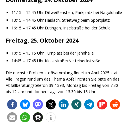
11:15 – 12:45 Uhr Dillweißenstein, Parkplatz bei Nagoldhalle
13:15 – 14:45 Uhr Haidach, Strietweg beim Sportplatz
16:15 – 17:45 Uhr Eutingen, Inselstraße bei der Schule
Freitag, 25. Oktober 2024
10:15 – 13:15 Uhr Turnplatz bei der Jahnhalle
14:45 – 17:45 Uhr Kleiststraße/Nettelbeckstraße
Die nächste Problemstoffsammlung findet im April 2025 statt.
Alle Fragen rund um das Thema Abfall richten Sie bitte an das
Abfallberatungstelefon 39-1393, Montag bis Freitag von 7.30
bis 12 Uhr und donnerstags von 13.30 bis 18 Uhr.