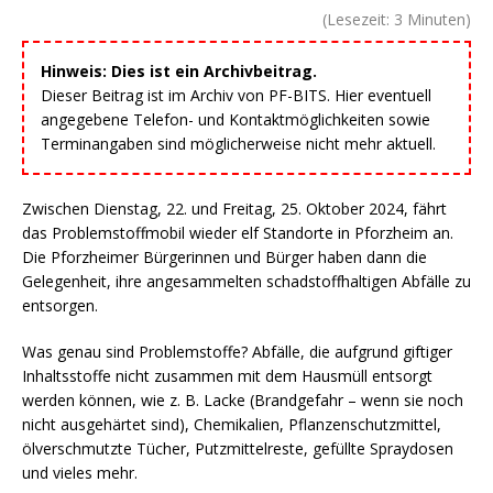
(Lesezeit:
3
Minuten)
Hinweis: Dies ist ein Archivbeitrag.
Dieser Beitrag ist im Archiv von PF-BITS. Hier eventuell
angegebene Telefon- und Kontaktmöglichkeiten sowie
Terminangaben sind möglicherweise nicht mehr aktuell.
Zwischen Dienstag, 22. und Freitag, 25. Oktober 2024, fährt
das Problemstoffmobil wieder elf Standorte in Pforzheim an.
Die Pforzheimer Bürgerinnen und Bürger haben dann die
Gelegenheit, ihre angesammelten schadstoffhaltigen Abfälle zu
entsorgen.
Was genau sind Problemstoffe? Abfälle, die aufgrund giftiger
Inhaltsstoffe nicht zusammen mit dem Hausmüll entsorgt
werden können, wie z. B. Lacke (Brandgefahr – wenn sie noch
nicht ausgehärtet sind), Chemikalien, Pflanzenschutzmittel,
ölverschmutzte Tücher, Putzmittelreste, gefüllte Spraydosen
und vieles mehr.