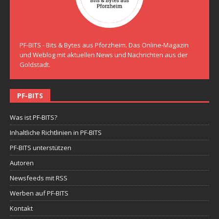
PF-BITS - Bits & Bytes aus Pforzheim. Das Online-Magazin
und Weblog mit aktuellen News und Nachrichten aus der
Goldstadt.
PF-BITS
Was ist PF-BITS?
Inhaltliche Richtlinien in PF-BITS
PF-BITS unterstützen
Autoren
Newsfeeds mit RSS
Werben auf PF-BITS
Kontakt