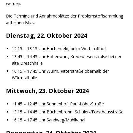
werden.
Die Termine und Annahmeplätze der Problemstoffsammlung
auf einen Blick:
Dienstag, 22. Oktober 2024
12:15 – 13:15 Uhr Huchenfeld, beim Wertstoffhof
13:45 – 14:45 Uhr Hohenwart, Kreuzwiesenstraße bei der
alte Dreschhalle
16:15 – 17:45 Uhr Würm, Ritterstraße oberhalb der
Würmtalhalle
Mittwoch, 23. Oktober 2024
11:45 – 12:45 Uhr Sonnenhof, Paul-Löbe-Straße
13:15 – 14:45 Uhr Büchenbronn, Schuler-/Forsthausstraße
16:15 – 17:45 Uhr Sandweg/Mühlkanal
Donnerstag, 24. Oktober 2024