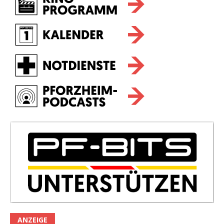
ANZEIGE