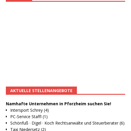
AKTUELLE STELLENANGEBOTE
Namhafte Unternehmen in Pforzheim suchen Sie!
Intersport Schrey (4)
PC-Service Staffl (1)
Schönfuß · Digel · Koch Rechtsanwälte und Steuerberater (6)
Taxi Niedersetz (2)