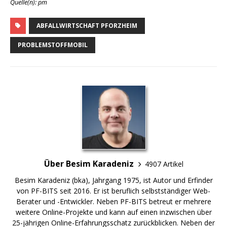
Quelle(n): pm
ABFALLWIRTSCHAFT PFORZHEIM
PROBLEMSTOFFMOBIL
Über Besim Karadeniz
4907 Artikel
Besim Karadeniz (bka), Jahrgang 1975, ist Autor und Erfinder
von PF-BITS seit 2016. Er ist beruflich selbstständiger Web-
Berater und -Entwickler. Neben PF-BITS betreut er mehrere
weitere Online-Projekte und kann auf einen inzwischen über
25-jährigen Online-Erfahrungsschatz zurückblicken. Neben der