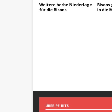
Weitere herbe Niederlage
Bisons
für die Bisons
in die 
ÜBER PF-BITS