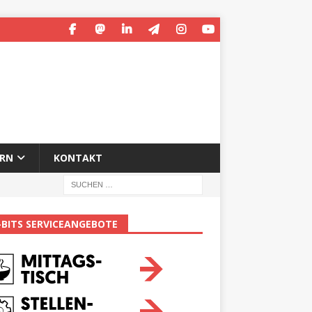
ERN
KONTAKT
-BITS SERVICEANGEBOTE