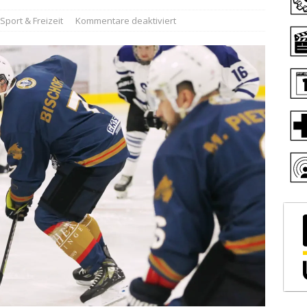
Sport & Freizeit
Kommentare deaktiviert