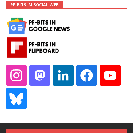
PF-BITS IM SOCIAL WEB