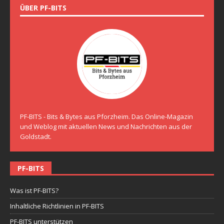
ÜBER PF-BITS
PF-BITS - Bits & Bytes aus Pforzheim. Das Online-Magazin
und Weblog mit aktuellen News und Nachrichten aus der
Goldstadt.
PF-BITS
Was ist PF-BITS?
Inhaltliche Richtlinien in PF-BITS
PF-BITS unterstützen