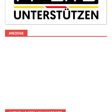
ANZEIGE