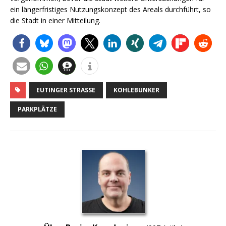
ein längerfristiges Nutzungskonzept des Areals durchführt, so
die Stadt in einer Mitteilung.
EUTINGER STRASSE
KOHLEBUNKER
PARKPLÄTZE