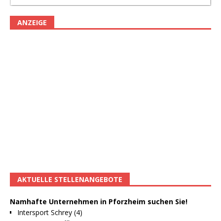
ANZEIGE
AKTUELLE STELLENANGEBOTE
Namhafte Unternehmen in Pforzheim suchen Sie!
Intersport Schrey (4)