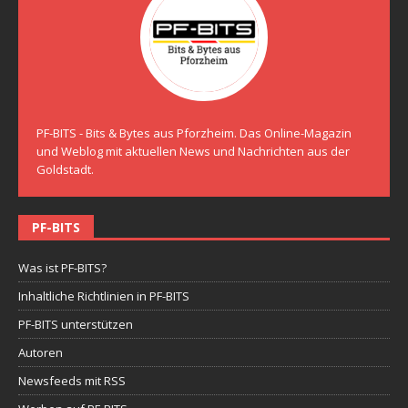
PF-BITS - Bits & Bytes aus Pforzheim. Das Online-Magazin
und Weblog mit aktuellen News und Nachrichten aus der
Goldstadt.
PF-BITS
Was ist PF-BITS?
Inhaltliche Richtlinien in PF-BITS
PF-BITS unterstützen
Autoren
Newsfeeds mit RSS