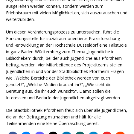
ausgeliehen werden können, sondern werden zum
Erlebnisraum mit vielen Möglichkeiten, sich auszutauschen und
weiterzubilden.
Um diesen Veränderungsprozess zu untersuchen, führt die
Forschungsstelle für sozialraumorientierte Praxisforschung
und -entwicklung an der Hochschule Düsseldorf eine Fallstudie
in ganz Baden-Württemberg zum Thema „Jugendliche in
Bibliotheken“ durch, bei der auch Jugendliche aus Pforzheim
befragt werden. Vier Mitarbeitende des Projektteams stellen
Jugendlichen in und vor der Stadtbibliothek Pforzheim Fragen
wie „Welche Bereiche der Bibliothek werden von euch
genutzt?“, „Welche Medien braucht ihr?“, „Wie sieht die
Beratung aus, die ihr euch wünscht?“. Damit sollen die
Interessen und Bedarfe der Jugendlichen abgefragt werden.
Die Stadtbibliothek Pforzheim freut sich über alle Jugendlichen,
die an der Befragung mitmachen und hält für alle
Teilnehmenden eine kleine Überraschung bereit.