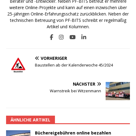
Berater und -Entwickler. Neben PF-BITS betreut er mehrere
weitere Online-Projekte und kann auf einen inzwischen über
25-jährigen Online-Erfahrungsschatz zurückblicken. Neben der
technischen Betreuung von PF-BITS schreibt er regelmäßig
Artikel und Kolumnen.
VORHERIGER
Baustellen ab der Kalenderwoche 45/2024
NÄCHSTER
Warnstreik bei Witzenmann
ÄHNLICHE ARTIKEL
Büchereigebühren online bezahlen