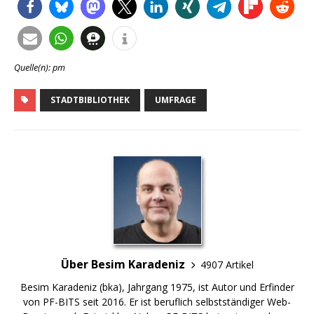
Quelle(n): pm
STADTBIBLIOTHEK
UMFRAGE
Über Besim Karadeniz
4907 Artikel
Besim Karadeniz (bka), Jahrgang 1975, ist Autor und Erfinder
von PF-BITS seit 2016. Er ist beruflich selbstständiger Web-