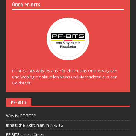
ÜBER PF-BITS
PF-BITS - Bits & Bytes aus Pforzheim. Das Online-Magazin
und Weblog mit aktuellen News und Nachrichten aus der
Goldstadt.
PF-BITS
Was ist PF-BITS?
Inhaltliche Richtlinien in PF-BITS
PF-BITS unterstützen