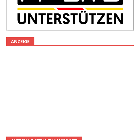
ANZEIGE