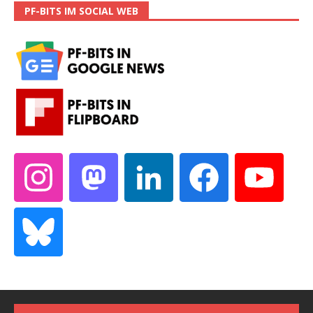
PF-BITS IM SOCIAL WEB