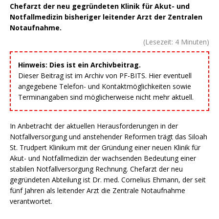
Chefarzt der neu gegründeten Klinik für Akut- und
Notfallmedizin bisheriger leitender Arzt der Zentralen
Notaufnahme.
(Lesezeit:
4
Minuten)
Hinweis: Dies ist ein Archivbeitrag.
Dieser Beitrag ist im Archiv von PF-BITS. Hier eventuell
angegebene Telefon- und Kontaktmöglichkeiten sowie
Terminangaben sind möglicherweise nicht mehr aktuell.
In Anbetracht der aktuellen Herausforderungen in der
Notfallversorgung und anstehender Reformen trägt das Siloah
St. Trudpert Klinikum mit der Gründung einer neuen Klinik für
Akut- und Notfallmedizin der wachsenden Bedeutung einer
stabilen Notfallversorgung Rechnung. Chefarzt der neu
gegründeten Abteilung ist Dr. med. Cornelius Ehmann, der seit
fünf Jahren als leitender Arzt die Zentrale Notaufnahme
verantwortet.