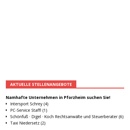
AKTUELLE STELLENANGEBOTE
Namhafte Unternehmen in Pforzheim suchen Sie!
Intersport Schrey (4)
PC-Service Staffl (1)
Schönfuß · Digel · Koch Rechtsanwälte und Steuerberater (6)
Taxi Niedersetz (2)