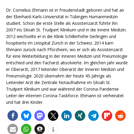
Dr. Cornelius Ehmann ist in Freudenstadt geboren und hat an
der Eberhard-Karls-Universität in Tübingen Humanmedizin
studiert. Schon die erste Stelle als Assistenzarzt führte ihn
2007 ins Siloah St. Trudpert Klinikum und in die Innere Medizin.
2012 wechselte er in die Klinik Schillerhöhe Gerlingen und
hospitierte im Unispital Zürich in der Schweiz. 2014 kam
Ehmann zurück nach Pforzheim, wo er sich als Assistenzarzt
für eine Weiterbildung in der Inneren Medizin und Pneumologie
entschied und den Facharzt absolvierte. Im gleichen Jahr wurde
er Oberarzt, 2017 leitender Oberarzt der Inneren Medizin und
Pneumologie. 2020 übernahm der heute 45-Jährige als
Leitender Arzt die Zentrale Notaufnahme im Siloah St.
Trudpert Klinikum und war während der Corona-Pandemie
Leiter der internen Corona-Taskforce. Ehmann ist verheiratet
und hat drei Kinder.