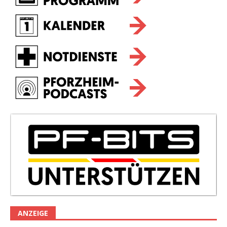
ANZEIGE