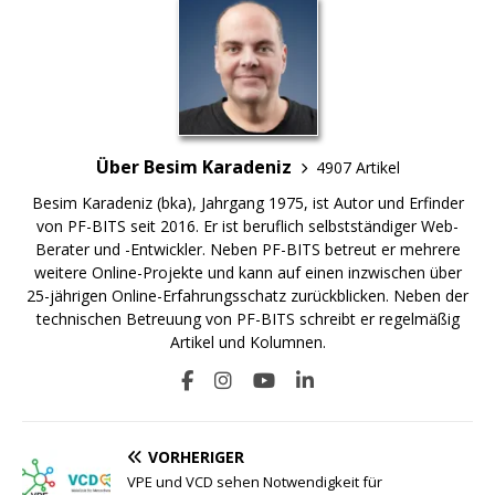
Über Besim Karadeniz
4907 Artikel
Besim Karadeniz (bka), Jahrgang 1975, ist Autor und Erfinder
von PF-BITS seit 2016. Er ist beruflich selbstständiger Web-
Berater und -Entwickler. Neben PF-BITS betreut er mehrere
weitere Online-Projekte und kann auf einen inzwischen über
25-jährigen Online-Erfahrungsschatz zurückblicken. Neben der
technischen Betreuung von PF-BITS schreibt er regelmäßig
Artikel und Kolumnen.
VORHERIGER
VPE und VCD sehen Notwendigkeit für