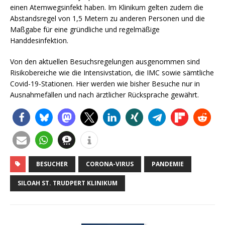
einen Atemwegsinfekt haben. Im Klinikum gelten zudem die
Abstandsregel von 1,5 Metern zu anderen Personen und die
Maßgabe für eine gründliche und regelmäßige
Handdesinfektion.
Von den aktuellen Besuchsregelungen ausgenommen sind
Risikobereiche wie die Intensivstation, die IMC sowie sämtliche
Covid-19-Stationen. Hier werden wie bisher Besuche nur in
Ausnahmefällen und nach ärztlicher Rücksprache gewährt.
BESUCHER
CORONA-VIRUS
PANDEMIE
SILOAH ST. TRUDPERT KLINIKUM