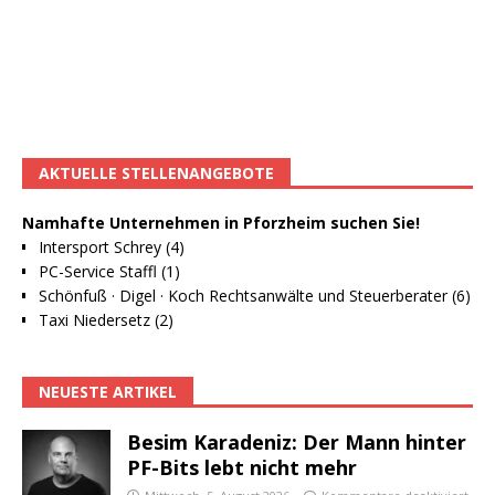
AKTUELLE STELLENANGEBOTE
Namhafte Unternehmen in Pforzheim suchen Sie!
Intersport Schrey (4)
PC-Service Staffl (1)
Schönfuß · Digel · Koch Rechtsanwälte und Steuerberater (6)
Taxi Niedersetz (2)
NEUESTE ARTIKEL
Besim Karadeniz: Der Mann hinter
PF-Bits lebt nicht mehr