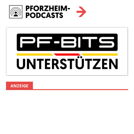
ANZEIGE