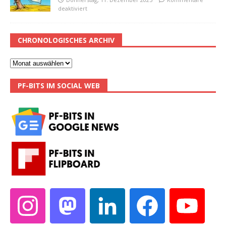
deaktiviert
CHRONOLOGISCHES ARCHIV
PF-BITS IM SOCIAL WEB