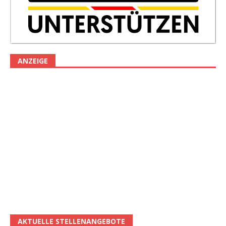
ANZEIGE
AKTUELLE STELLENANGEBOTE