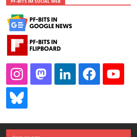
PF-BITS IM SOCIAL WEB