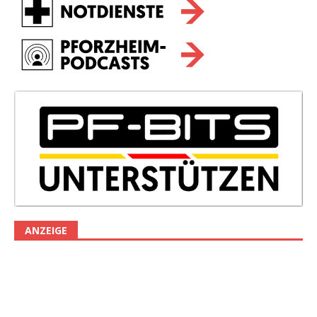
ANZEIGE