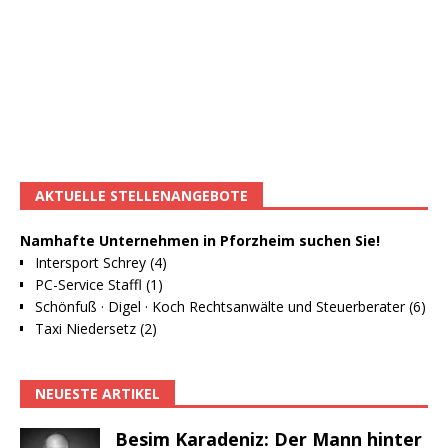
AKTUELLE STELLENANGEBOTE
Namhafte Unternehmen in Pforzheim suchen Sie!
Intersport Schrey (4)
PC-Service Staffl (1)
Schönfuß · Digel · Koch Rechtsanwälte und Steuerberater (6)
Taxi Niedersetz (2)
NEUESTE ARTIKEL
Besim Karadeniz: Der Mann hinter