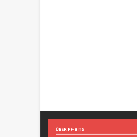
ÜBER PF-BITS