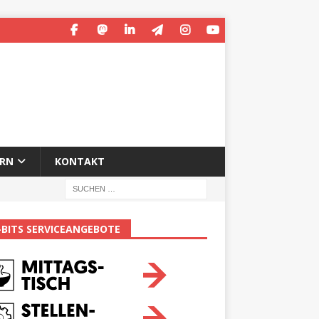
ERN
KONTAKT
-BITS SERVICEANGEBOTE