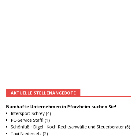
AKTUELLE STELLENANGEBOTE
Namhafte Unternehmen in Pforzheim suchen Sie!
Intersport Schrey (4)
PC-Service Staffl (1)
Schönfuß · Digel · Koch Rechtsanwälte und Steuerberater (6)
Taxi Niedersetz (2)