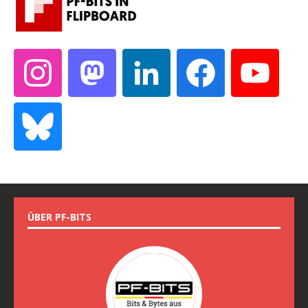
ÜBER PF-BITS