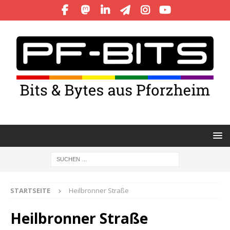
STARTSEITE
Heilbronner Straße
Heilbronner Straße