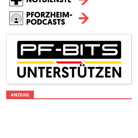
ANZEIGE