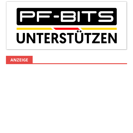
ANZEIGE