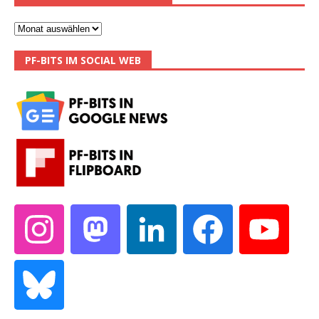
PF-BITS IM SOCIAL WEB