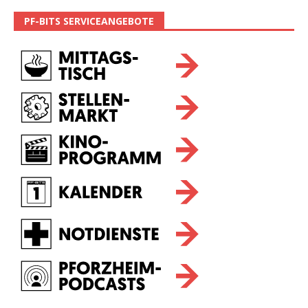
PF-BITS SERVICEANGEBOTE