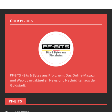
ÜBER PF-BITS
PF-BITS - Bits & Bytes aus Pforzheim. Das Online-Magazin
und Weblog mit aktuellen News und Nachrichten aus der
Goldstadt.
PF-BITS