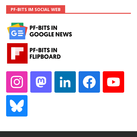
PF-BITS IM SOCIAL WEB