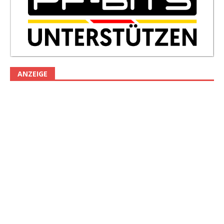
ANZEIGE