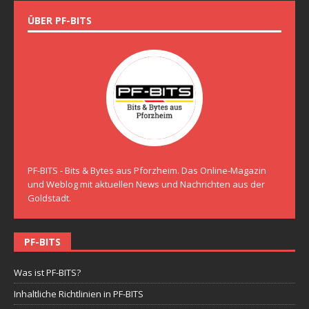
ÜBER PF-BITS
PF-BITS - Bits & Bytes aus Pforzheim. Das Online-Magazin
und Weblog mit aktuellen News und Nachrichten aus der
Goldstadt.
PF-BITS
Was ist PF-BITS?
Inhaltliche Richtlinien in PF-BITS