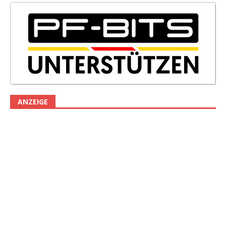
ANZEIGE