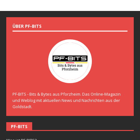
ÜBER PF-BITS
PF-BITS - Bits & Bytes aus Pforzheim. Das Online-Magazin
und Weblog mit aktuellen News und Nachrichten aus der
Goldstadt.
PF-BITS