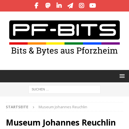
STARTSEITE
Museum Johannes Reuchlin
Museum Johannes Reuchlin