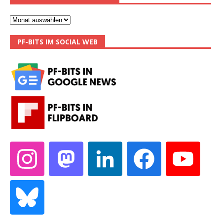
PF-BITS IM SOCIAL WEB