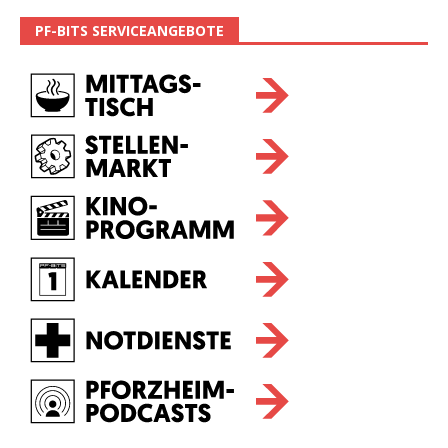
PF-BITS SERVICEANGEBOTE