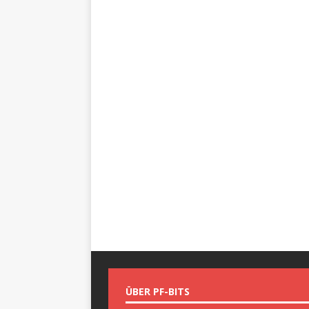
ÜBER PF-BITS