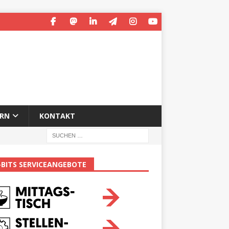
ERN
KONTAKT
-BITS SERVICEANGEBOTE