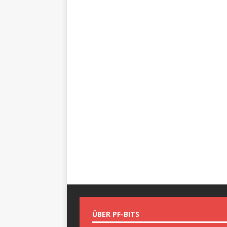
ÜBER PF-BITS