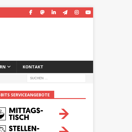
ERN
KONTAKT
-BITS SERVICEANGEBOTE