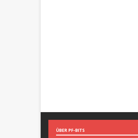
ÜBER PF-BITS