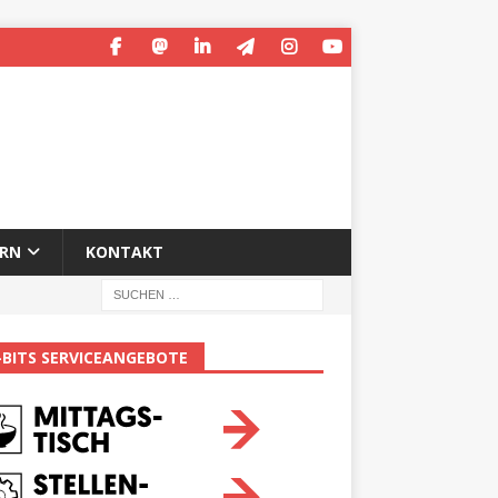
ERN
KONTAKT
-BITS SERVICEANGEBOTE