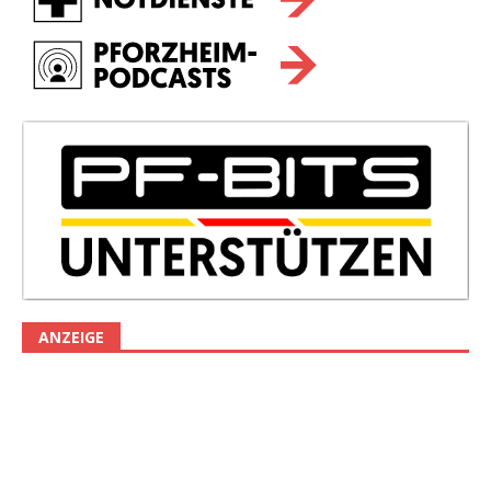
ANZEIGE