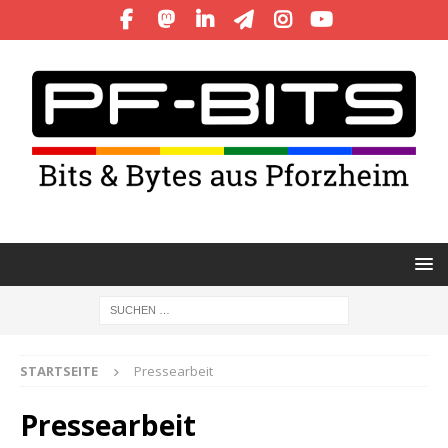
STARTSEITE
Pressearbeit
Pressearbeit