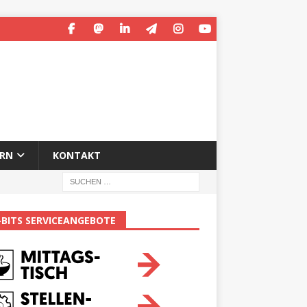
ERN
KONTAKT
-BITS SERVICEANGEBOTE