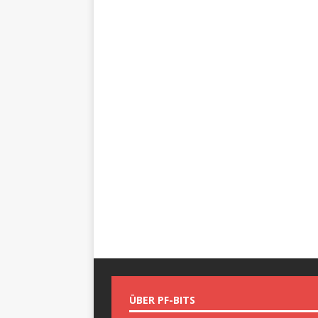
ÜBER PF-BITS