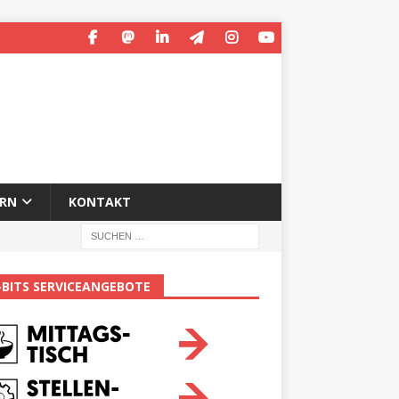
ERN
KONTAKT
-BITS SERVICEANGEBOTE