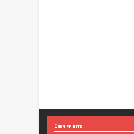
ÜBER PF-BITS