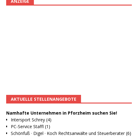
ANZEIGE
AKTUELLE STELLENANGEBOTE
Namhafte Unternehmen in Pforzheim suchen Sie!
Intersport Schrey (4)
PC-Service Staffl (1)
Schönfuß · Digel · Koch Rechtsanwälte und Steuerberater (6)