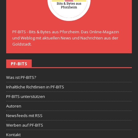
PF-BITS - Bits & Bytes aus Pforzheim. Das Online-Magazin
und Weblog mit aktuellen News und Nachrichten aus der
Goldstadt.
PF-BITS
Was ist PF-BITS?
Inhaltliche Richtlinien in PF-BITS
PF-BITS unterstützen
Autoren
Newsfeeds mit RSS
Werben auf PF-BITS
Kontakt