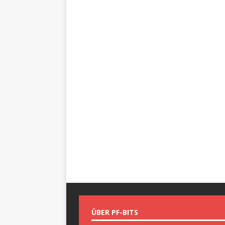
ÜBER PF-BITS