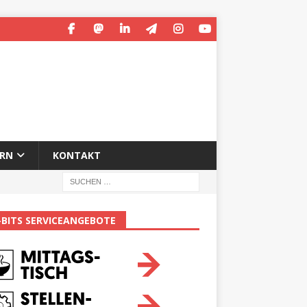
ERN
KONTAKT
-BITS SERVICEANGEBOTE