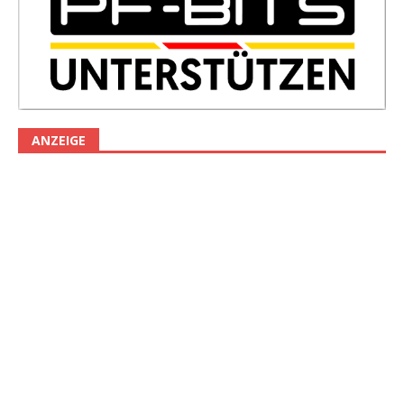
ANZEIGE