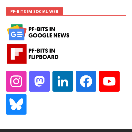
PF-BITS IM SOCIAL WEB