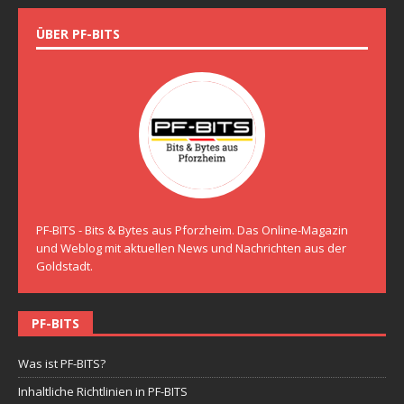
ÜBER PF-BITS
PF-BITS - Bits & Bytes aus Pforzheim. Das Online-Magazin
und Weblog mit aktuellen News und Nachrichten aus der
Goldstadt.
PF-BITS
Was ist PF-BITS?
Inhaltliche Richtlinien in PF-BITS