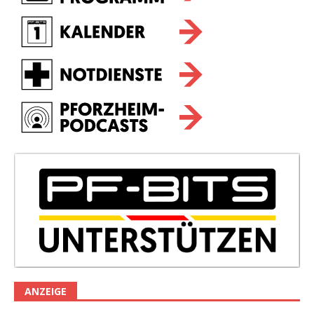
ANZEIGE