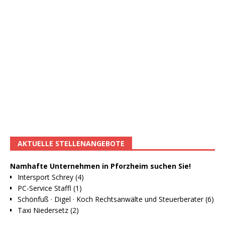
AKTUELLE STELLENANGEBOTE
Namhafte Unternehmen in Pforzheim suchen Sie!
Intersport Schrey (4)
PC-Service Staffl (1)
Schönfuß · Digel · Koch Rechtsanwälte und Steuerberater (6)
Taxi Niedersetz (2)