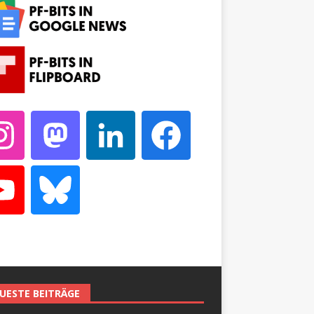
UESTE BEITRÄGE