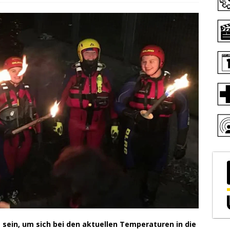
 sein, um sich bei den aktuellen Temperaturen in die