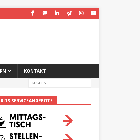
ERN
KONTAKT
-BITS SERVICEANGEBOTE