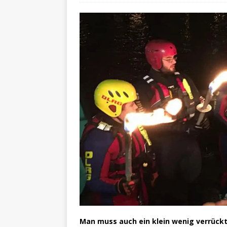
Man muss auch ein klein wenig verrückt