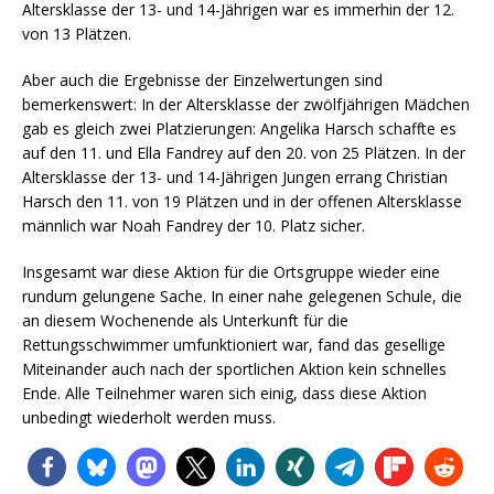
Altersklasse der 13- und 14-Jährigen war es immerhin der 12.
von 13 Plätzen.
Aber auch die Ergebnisse der Einzelwertungen sind
bemerkenswert: In der Altersklasse der zwölfjährigen Mädchen
gab es gleich zwei Platzierungen: Angelika Harsch schaffte es
auf den 11. und Ella Fandrey auf den 20. von 25 Plätzen. In der
Altersklasse der 13- und 14-Jährigen Jungen errang Christian
Harsch den 11. von 19 Plätzen und in der offenen Altersklasse
männlich war Noah Fandrey der 10. Platz sicher.
Insgesamt war diese Aktion für die Ortsgruppe wieder eine
rundum gelungene Sache. In einer nahe gelegenen Schule, die
an diesem Wochenende als Unterkunft für die
Rettungsschwimmer umfunktioniert war, fand das gesellige
Miteinander auch nach der sportlichen Aktion kein schnelles
Ende. Alle Teilnehmer waren sich einig, dass diese Aktion
unbedingt wiederholt werden muss.