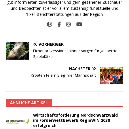
gut informierter, zuverlässiger und gern gesehener Zuschauer
und Beobachter ist er vor allem zuständig für aktuelle und
"fixe" Berichterstattungen aus der Region.
VORHERIGER
Eichenprozessionsspinner sorgen für gesperrte
Spielplätze
NÄCHSTER
Kroaten feiern Sieg ihrer Mannschaft
ÄHNLICHE ARTIKEL
Wirtschaftsförderung Nordschwarzwald
im Förderwettbewerb RegioWIN 2030
erfolgreich