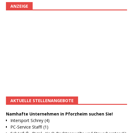
ANZEIGE
AKTUELLE STELLENANGEBOTE
Namhafte Unternehmen in Pforzheim suchen Sie!
Intersport Schrey (4)
PC-Service Staffl (1)