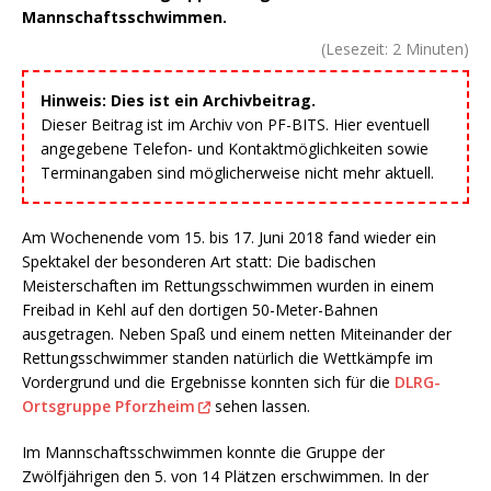
Mannschaftsschwimmen.
(Lesezeit:
2
Minuten)
Hinweis: Dies ist ein Archivbeitrag.
Dieser Beitrag ist im Archiv von PF-BITS. Hier eventuell
angegebene Telefon- und Kontaktmöglichkeiten sowie
Terminangaben sind möglicherweise nicht mehr aktuell.
Am Wochenende vom 15. bis 17. Juni 2018 fand wieder ein
Spektakel der besonderen Art statt: Die badischen
Meisterschaften im Rettungsschwimmen wurden in einem
Freibad in Kehl auf den dortigen 50-Meter-Bahnen
ausgetragen. Neben Spaß und einem netten Miteinander der
Rettungsschwimmer standen natürlich die Wettkämpfe im
Vordergrund und die Ergebnisse konnten sich für die
DLRG-
Ortsgruppe Pforzheim
sehen lassen.
Im Mannschaftsschwimmen konnte die Gruppe der
Zwölfjährigen den 5. von 14 Plätzen erschwimmen. In der