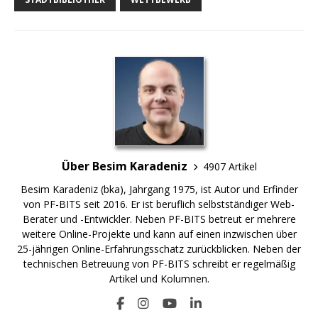
Über Besim Karadeniz
4907 Artikel
Besim Karadeniz (bka), Jahrgang 1975, ist Autor und Erfinder
von PF-BITS seit 2016. Er ist beruflich selbstständiger Web-
Berater und -Entwickler. Neben PF-BITS betreut er mehrere
weitere Online-Projekte und kann auf einen inzwischen über
25-jährigen Online-Erfahrungsschatz zurückblicken. Neben der
technischen Betreuung von PF-BITS schreibt er regelmäßig
Artikel und Kolumnen.