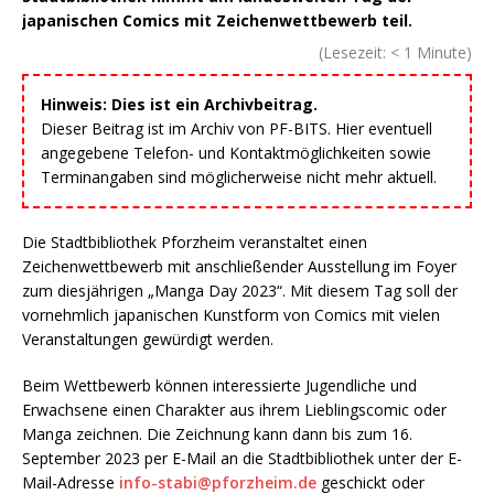
japanischen Comics mit Zeichenwettbewerb teil.
(Lesezeit:
< 1
Minute)
Hinweis: Dies ist ein Archivbeitrag.
Dieser Beitrag ist im Archiv von PF-BITS. Hier eventuell
angegebene Telefon- und Kontaktmöglichkeiten sowie
Terminangaben sind möglicherweise nicht mehr aktuell.
Die Stadtbibliothek Pforzheim veranstaltet einen
Zeichenwettbewerb mit anschließender Ausstellung im Foyer
zum diesjährigen „Manga Day 2023“. Mit diesem Tag soll der
vornehmlich japanischen Kunstform von Comics mit vielen
Veranstaltungen gewürdigt werden.
Beim Wettbewerb können interessierte Jugendliche und
Erwachsene einen Charakter aus ihrem Lieblingscomic oder
Manga zeichnen. Die Zeichnung kann dann bis zum 16.
September 2023 per E-Mail an die Stadtbibliothek unter der E-
Mail-Adresse
info-stabi@pforzheim.de
geschickt oder