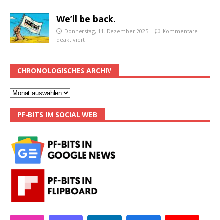
We’ll be back.
Donnerstag, 11. Dezember 2025
Kommentare
deaktiviert
CHRONOLOGISCHES ARCHIV
PF-BITS IM SOCIAL WEB