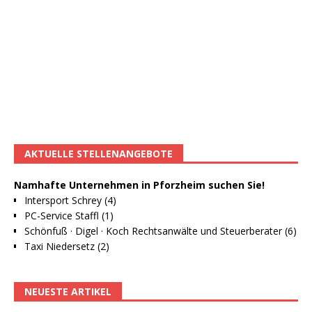
AKTUELLE STELLENANGEBOTE
Namhafte Unternehmen in Pforzheim suchen Sie!
Intersport Schrey (4)
PC-Service Staffl (1)
Schönfuß · Digel · Koch Rechtsanwälte und Steuerberater (6)
Taxi Niedersetz (2)
NEUESTE ARTIKEL