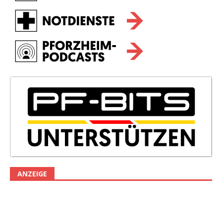
ANZEIGE