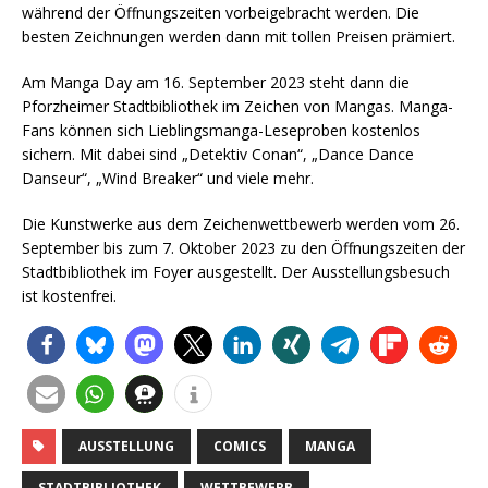
während der Öffnungszeiten vorbeigebracht werden. Die
besten Zeichnungen werden dann mit tollen Preisen prämiert.
Am Manga Day am 16. September 2023 steht dann die
Pforzheimer Stadtbibliothek im Zeichen von Mangas. Manga-
Fans können sich Lieblingsmanga-Leseproben kostenlos
sichern. Mit dabei sind „Detektiv Conan“, „Dance Dance
Danseur“, „Wind Breaker“ und viele mehr.
Die Kunstwerke aus dem Zeichenwettbewerb werden vom 26.
September bis zum 7. Oktober 2023 zu den Öffnungszeiten der
Stadtbibliothek im Foyer ausgestellt. Der Ausstellungsbesuch
ist kostenfrei.
AUSSTELLUNG
COMICS
MANGA
STADTBIBLIOTHEK
WETTBEWERB