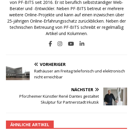
von PF-BITS seit 2016. Er ist beruflich selbstständiger Web-
Berater und -Entwickler. Neben PF-BITS betreut er mehrere
weitere Online-Projekte und kann auf einen inzwischen über
25-jährigen Online-Erfahrungsschatz zurückblicken. Neben der
technischen Betreuung von PF-BITS schreibt er regelmäßig
Artikel und Kolumnen.
VORHERIGER
Rathäuser am Freitag telefonisch und elektronisch
nicht erreichbar
NÄCHSTER
Pforzheimer Künstler René Dantes gestaltet
Skulptur für Partnerstadt Irkutsk
ÄHNLICHE ARTIKEL