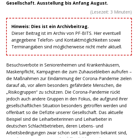
Gesellschaft. Ausstellung bis Anfang August.
(Lesezeit:
3
Minuten)
Hinweis: Dies ist ein Archivbeitrag.
Dieser Beitrag ist im Archiv von PF-BITS. Hier eventuell
angegebene Telefon- und Kontaktmöglichkeiten sowie
Terminangaben sind möglicherweise nicht mehr aktuell.
Besuchsverbote in Seniorenheimen und Krankenhäusern,
Maskenpflicht, Kampagnen die zum Zuhausebleiben aufrufen –
die Maßnahmen zur Eindämmung der Corona-Pandemie zielen
darauf ab, vor allem besonders gefährdete Menschen, die
„Risikogruppen“ zu schützen. Die Corona-Pandemie rückt
jedoch auch andere Gruppen in den Fokus, die aufgrund ihrer
gesellschaftlichen Situation besonders getroffen werden und
offenbart so die Defizite unserer Gesellschaft. Das aktuelle
Beispiel sind die Leiharbeiterinnen und Leiharbeiter in
deutschen Schlachtbetrieben, deren Lebens- und
Arbeitsbedingungen zwar schon seit Längerem bekannt sind,