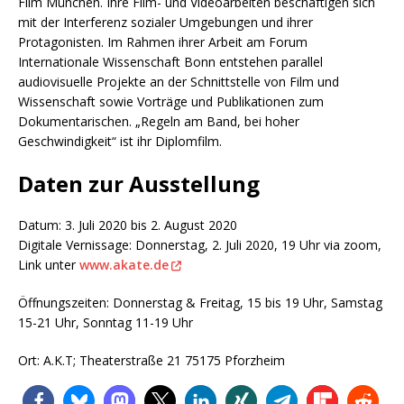
Film München. Ihre Film- und Videoarbeiten beschäftigen sich
mit der Interferenz sozialer Umgebungen und ihrer
Protagonisten. Im Rahmen ihrer Arbeit am Forum
Internationale Wissenschaft Bonn entstehen parallel
audiovisuelle Projekte an der Schnittstelle von Film und
Wissenschaft sowie Vorträge und Publikationen zum
Dokumentarischen. „Regeln am Band, bei hoher
Geschwindigkeit“ ist ihr Diplomfilm.
Daten zur Ausstellung
Datum: 3. Juli 2020 bis 2. August 2020
Digitale Vernissage: Donnerstag, 2. Juli 2020, 19 Uhr via zoom,
Link unter
www.akate.de
Öffnungszeiten: Donnerstag & Freitag, 15 bis 19 Uhr, Samstag
15-21 Uhr, Sonntag 11-19 Uhr
Ort: A.K.T; Theaterstraße 21 75175 Pforzheim