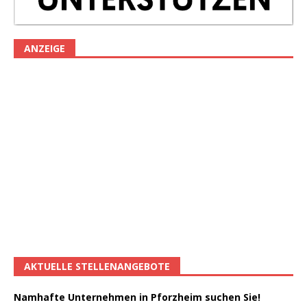
ANZEIGE
AKTUELLE STELLENANGEBOTE
Namhafte Unternehmen in Pforzheim suchen Sie!