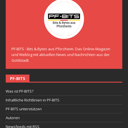
PF-BITS - Bits & Bytes aus Pforzheim. Das Online-Magazin
und Weblog mit aktuellen News und Nachrichten aus der
Goldstadt.
PF-BITS
Was ist PF-BITS?
Inhaltliche Richtlinien in PF-BITS
PF-BITS unterstützen
Autoren
Newsfeeds mit RSS