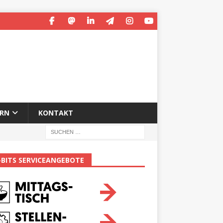
ERN
KONTAKT
-BITS SERVICEANGEBOTE