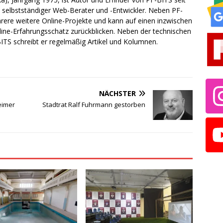
ch selbstständiger Web-Berater und -Entwickler. Neben PF-
rere weitere Online-Projekte und kann auf einen inzwischen
line-Erfahrungsschatz zurückblicken. Neben der technischen
TS schreibt er regelmäßig Artikel und Kolumnen.
NÄCHSTER
eimer
Stadtrat Ralf Fuhrmann gestorben