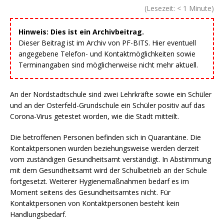
(Lesezeit:
< 1
Minute)
Hinweis: Dies ist ein Archivbeitrag.
Dieser Beitrag ist im Archiv von PF-BITS. Hier eventuell
angegebene Telefon- und Kontaktmöglichkeiten sowie
Terminangaben sind möglicherweise nicht mehr aktuell.
An der Nordstadtschule sind zwei Lehrkräfte sowie ein Schüler
und an der Osterfeld-Grundschule ein Schüler positiv auf das
Corona-Virus getestet worden, wie die Stadt mitteilt.
Die betroffenen Personen befinden sich in Quarantäne. Die
Kontaktpersonen wurden beziehungsweise werden derzeit
vom zuständigen Gesundheitsamt verständigt. In Abstimmung
mit dem Gesundheitsamt wird der Schulbetrieb an der Schule
fortgesetzt. Weiterer Hygienemaßnahmen bedarf es im
Moment seitens des Gesundheitsamtes nicht. Für
Kontaktpersonen von Kontaktpersonen besteht kein
Handlungsbedarf.