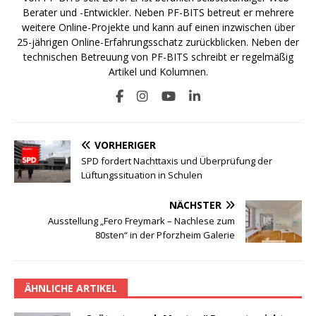
Berater und -Entwickler. Neben PF-BITS betreut er mehrere
weitere Online-Projekte und kann auf einen inzwischen über
25-jährigen Online-Erfahrungsschatz zurückblicken. Neben der
technischen Betreuung von PF-BITS schreibt er regelmäßig
Artikel und Kolumnen.
VORHERIGER
SPD fordert Nachttaxis und Überprüfung der
Lüftungssituation in Schulen
NÄCHSTER
Ausstellung „Fero Freymark – Nachlese zum
80sten“ in der Pforzheim Galerie
ÄHNLICHE ARTIKEL