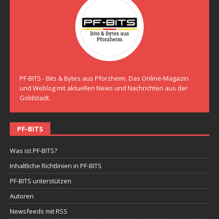
PF-BITS - Bits & Bytes aus Pforzheim. Das Online-Magazin
und Weblog mit aktuellen News und Nachrichten aus der
Goldstadt.
PF-BITS
Was ist PF-BITS?
Inhaltliche Richtlinien in PF-BITS
PF-BITS unterstützen
Autoren
Newsfeeds mit RSS