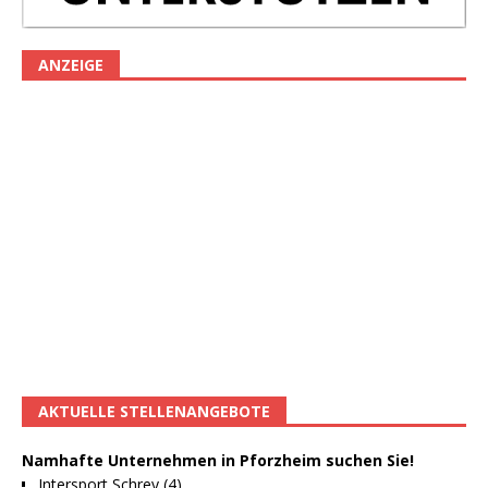
ANZEIGE
AKTUELLE STELLENANGEBOTE
Namhafte Unternehmen in Pforzheim suchen Sie!
Intersport Schrey (4)