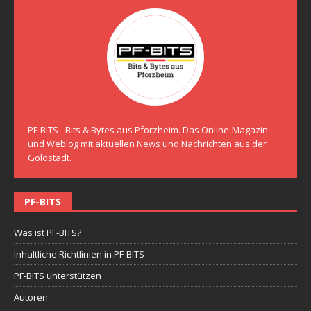
PF-BITS - Bits & Bytes aus Pforzheim. Das Online-Magazin
und Weblog mit aktuellen News und Nachrichten aus der
Goldstadt.
PF-BITS
Was ist PF-BITS?
Inhaltliche Richtlinien in PF-BITS
PF-BITS unterstützen
Autoren