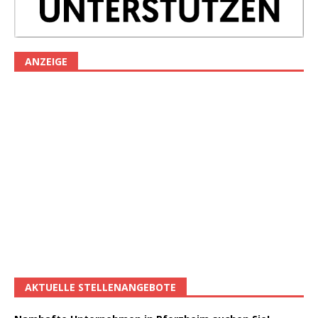
ANZEIGE
AKTUELLE STELLENANGEBOTE