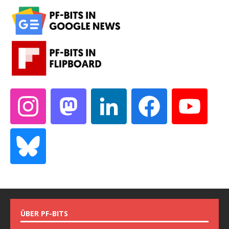
ÜBER PF-BITS