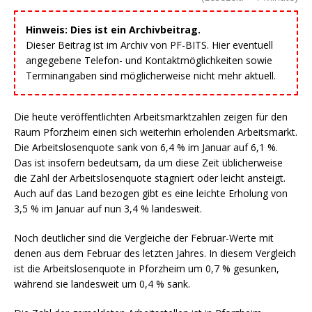
Hinweis: Dies ist ein Archivbeitrag.
Dieser Beitrag ist im Archiv von PF-BITS. Hier eventuell
angegebene Telefon- und Kontaktmöglichkeiten sowie
Terminangaben sind möglicherweise nicht mehr aktuell.
Die heute veröffentlichten Arbeitsmarktzahlen zeigen für den
Raum Pforzheim einen sich weiterhin erholenden Arbeitsmarkt.
Die Arbeitslosenquote sank von 6,4 % im Januar auf 6,1 %.
Das ist insofern bedeutsam, da um diese Zeit üblicherweise
die Zahl der Arbeitslosenquote stagniert oder leicht ansteigt.
Auch auf das Land bezogen gibt es eine leichte Erholung von
3,5 % im Januar auf nun 3,4 % landesweit.
Noch deutlicher sind die Vergleiche der Februar-Werte mit
denen aus dem Februar des letzten Jahres. In diesem Vergleich
ist die Arbeitslosenquote in Pforzheim um 0,7 % gesunken,
während sie landesweit um 0,4 % sank.