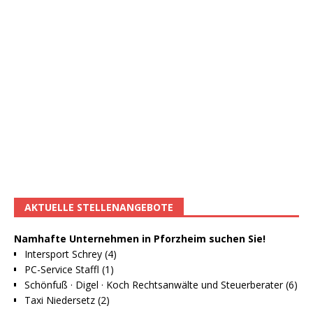
AKTUELLE STELLENANGEBOTE
Namhafte Unternehmen in Pforzheim suchen Sie!
Intersport Schrey (4)
PC-Service Staffl (1)
Schönfuß · Digel · Koch Rechtsanwälte und Steuerberater (6)
Taxi Niedersetz (2)