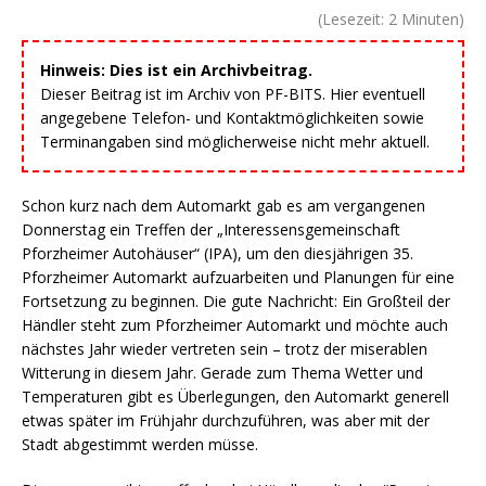
(Lesezeit:
2
Minuten)
Hinweis: Dies ist ein Archivbeitrag.
Dieser Beitrag ist im Archiv von PF-BITS. Hier eventuell
angegebene Telefon- und Kontaktmöglichkeiten sowie
Terminangaben sind möglicherweise nicht mehr aktuell.
Schon kurz nach dem Automarkt gab es am vergangenen
Donnerstag ein Treffen der „Interessensgemeinschaft
Pforzheimer Autohäuser“ (IPA), um den diesjährigen 35.
Pforzheimer Automarkt aufzuarbeiten und Planungen für eine
Fortsetzung zu beginnen. Die gute Nachricht: Ein Großteil der
Händler steht zum Pforzheimer Automarkt und möchte auch
nächstes Jahr wieder vertreten sein – trotz der miserablen
Witterung in diesem Jahr. Gerade zum Thema Wetter und
Temperaturen gibt es Überlegungen, den Automarkt generell
etwas später im Frühjahr durchzuführen, was aber mit der
Stadt abgestimmt werden müsse.