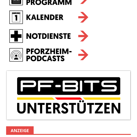
ANZEIGE