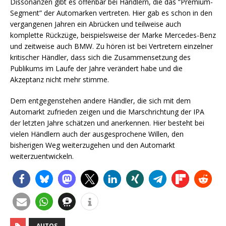
Dissonanzen gibt es offenbar bei Händlern, die das “Premium-
Segment” der Automarken vertreten. Hier gab es schon in den
vergangenen Jahren ein Abrücken und teilweise auch
komplette Rückzüge, beispielsweise der Marke Mercedes-Benz
und zeitweise auch BMW. Zu hören ist bei Vertretern einzelner
kritischer Händler, dass sich die Zusammensetzung des
Publikums im Laufe der Jahre verändert habe und die
Akzeptanz nicht mehr stimme.
Dem entgegenstehen andere Händler, die sich mit dem
Automarkt zufrieden zeigen und die Marschrichtung der IPA
der letzten Jahre schätzen und anerkennen. Hier besteht bei
vielen Händlern auch der ausgesprochene Willen, den
bisherigen Weg weiterzugehen und den Automarkt
weiterzuentwickeln.
AUTOS