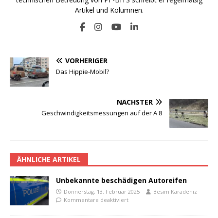
Artikel und Kolumnen.
VORHERIGER
Das Hippie-Mobil?
NÄCHSTER
Geschwindigkeitsmessungen auf der A 8
ÄHNLICHE ARTIKEL
Unbekannte beschädigen Autoreifen
Donnerstag, 13. Februar 2025
Besim Karadeniz
Kommentare deaktiviert