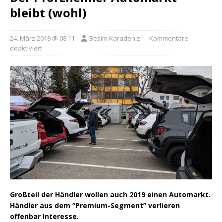
bleibt (wohl)
24. März 2018 @ 08:11
Besim Karadeniz
Kommentare
deaktiviert
Großteil der Händler wollen auch 2019 einen Automarkt.
Händler aus dem “Premium-Segment” verlieren
offenbar Interesse.