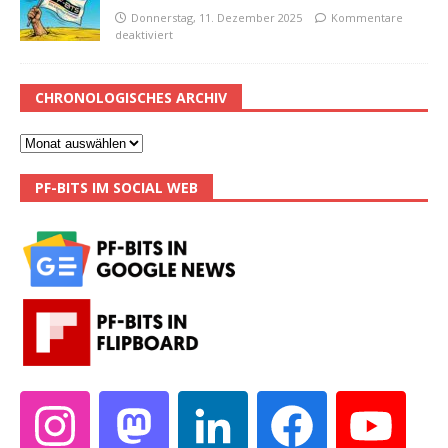
Donnerstag, 11. Dezember 2025
Kommentare
deaktiviert
CHRONOLOGISCHES ARCHIV
PF-BITS IM SOCIAL WEB