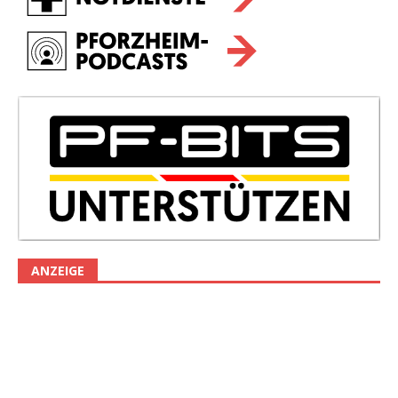
ANZEIGE