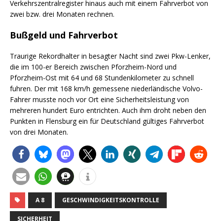
Verkehrszentralregister hinaus auch mit einem Fahrverbot von
zwei bzw. drei Monaten rechnen.
Bußgeld und Fahrverbot
Traurige Rekordhalter in besagter Nacht sind zwei Pkw-Lenker,
die im 100-er Bereich zwischen Pforzheim-Nord und
Pforzheim-Ost mit 64 und 68 Stundenkilometer zu schnell
fuhren. Der mit 168 km/h gemessene niederländische Volvo-
Fahrer musste noch vor Ort eine Sicherheitsleistung von
mehreren hundert Euro entrichten. Auch ihm droht neben den
Punkten in Flensburg ein für Deutschland gültiges Fahrverbot
von drei Monaten.
A 8
GESCHWINDIGKEITSKONTROLLE
SICHERHEIT