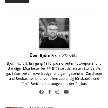
Über Björn Fix
272 Artikel
Björn Fix (bf), Jahrgang 1970, passionierter Fotoreporter und
ständiger Mitarbeiter bei PF-BITS seit der ersten Stunde. Als
gut informierter, zuverlässiger und gern gesehener Zuschauer
und Beobachter ist er vor allem zuständig für aktuelle und
"fixe" Berichterstattungen aus der Region.