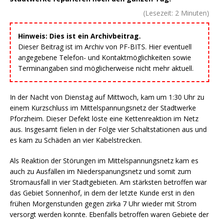
(Lesezeit:
2
Minuten)
Hinweis: Dies ist ein Archivbeitrag.
Dieser Beitrag ist im Archiv von PF-BITS. Hier eventuell
angegebene Telefon- und Kontaktmöglichkeiten sowie
Terminangaben sind möglicherweise nicht mehr aktuell.
In der Nacht von Dienstag auf Mittwoch, kam um 1:30 Uhr zu
einem Kurzschluss im Mittelspannungsnetz der Stadtwerke
Pforzheim. Dieser Defekt löste eine Kettenreaktion im Netz
aus. Insgesamt fielen in der Folge vier Schaltstationen aus und
es kam zu Schäden an vier Kabelstrecken.
Als Reaktion der Störungen im Mittelspannungsnetz kam es
auch zu Ausfällen im Niederspanungsnetz und somit zum
Stromausfall in vier Stadtgebieten. Am stärksten betroffen war
das Gebiet Sonnenhof, in dem der letzte Kunde erst in den
frühen Morgenstunden gegen zirka 7 Uhr wieder mit Strom
versorgt werden konnte. Ebenfalls betroffen waren Gebiete der