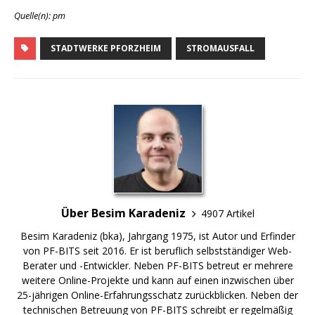
Quelle(n): pm
STADTWERKE PFORZHEIM
STROMAUSFALL
Über Besim Karadeniz
4907 Artikel
Besim Karadeniz (bka), Jahrgang 1975, ist Autor und Erfinder
von PF-BITS seit 2016. Er ist beruflich selbstständiger Web-
Berater und -Entwickler. Neben PF-BITS betreut er mehrere
weitere Online-Projekte und kann auf einen inzwischen über
25-jährigen Online-Erfahrungsschatz zurückblicken. Neben der
technischen Betreuung von PF-BITS schreibt er regelmäßig