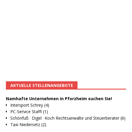
AKTUELLE STELLENANGEBOTE
Namhafte Unternehmen in Pforzheim suchen Sie!
Intersport Schrey (4)
PC-Service Staffl (1)
Schönfuß · Digel · Koch Rechtsanwälte und Steuerberater (6)
Taxi Niedersetz (2)