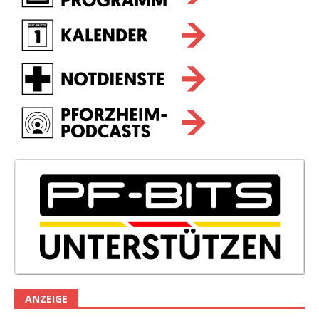
ANZEIGE