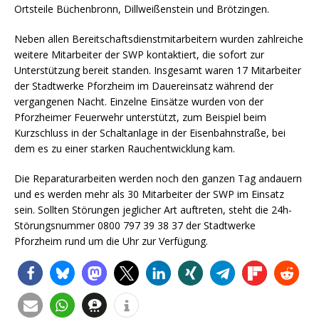
Ortsteile Büchenbronn, Dillweißenstein und Brötzingen.
Neben allen Bereitschaftsdienstmitarbeitern wurden zahlreiche
weitere Mitarbeiter der SWP kontaktiert, die sofort zur
Unterstützung bereit standen. Insgesamt waren 17 Mitarbeiter
der Stadtwerke Pforzheim im Dauereinsatz während der
vergangenen Nacht. Einzelne Einsätze wurden von der
Pforzheimer Feuerwehr unterstützt, zum Beispiel beim
Kurzschluss in der Schaltanlage in der Eisenbahnstraße, bei
dem es zu einer starken Rauchentwicklung kam.
Die Reparaturarbeiten werden noch den ganzen Tag andauern
und es werden mehr als 30 Mitarbeiter der SWP im Einsatz
sein. Sollten Störungen jeglicher Art auftreten, steht die 24h-
Störungsnummer 0800 797 39 38 37 der Stadtwerke
Pforzheim rund um die Uhr zur Verfügung.