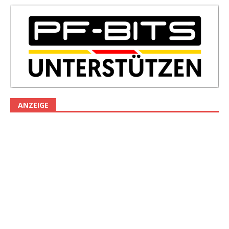
ANZEIGE