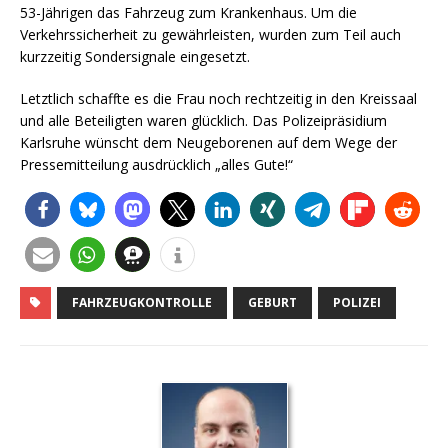
53-Jährigen das Fahrzeug zum Krankenhaus. Um die
Verkehrssicherheit zu gewährleisten, wurden zum Teil auch
kurzzeitig Sondersignale eingesetzt.
Letztlich schaffte es die Frau noch rechtzeitig in den Kreissaal
und alle Beteiligten waren glücklich. Das Polizeipräsidium
Karlsruhe wünscht dem Neugeborenen auf dem Wege der
Pressemitteilung ausdrücklich „alles Gute!“
FAHRZEUGKONTROLLE
GEBURT
POLIZEI