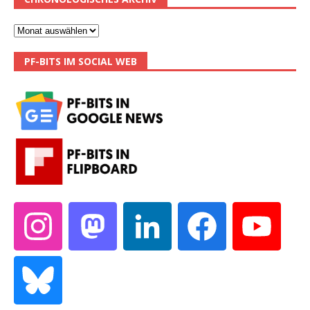
PF-BITS IM SOCIAL WEB