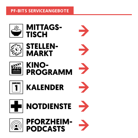
PF-BITS SERVICEANGEBOTE