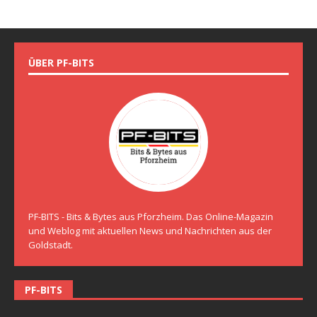
ÜBER PF-BITS
PF-BITS - Bits & Bytes aus Pforzheim. Das Online-Magazin
und Weblog mit aktuellen News und Nachrichten aus der
Goldstadt.
PF-BITS