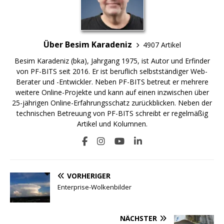
Über Besim Karadeniz
4907 Artikel
Besim Karadeniz (bka), Jahrgang 1975, ist Autor und Erfinder
von PF-BITS seit 2016. Er ist beruflich selbstständiger Web-
Berater und -Entwickler. Neben PF-BITS betreut er mehrere
weitere Online-Projekte und kann auf einen inzwischen über
25-jährigen Online-Erfahrungsschatz zurückblicken. Neben der
technischen Betreuung von PF-BITS schreibt er regelmäßig
Artikel und Kolumnen.
VORHERIGER
Enterprise-Wolkenbilder
NÄCHSTER