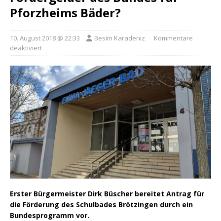
Pforzheims Bäder?
10. August 2018 @ 22:33
Besim Karadeniz
Kommentare
deaktiviert
Erster Bürgermeister Dirk Büscher bereitet Antrag für
die Förderung des Schulbades Brötzingen durch ein
Bundesprogramm vor.