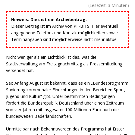
(Lesezeit:
3
Minuten)
Hinweis: Dies ist ein Archivbeitrag.
Dieser Beitrag ist im Archiv von PF-BITS. Hier eventuell
angegebene Telefon- und Kontaktmöglichkeiten sowie
Terminangaben sind möglicherweise nicht mehr aktuell.
Nicht weniger als ein Lichtblick ist das, was die
Stadtverwaltung am Freitagnachmittag als Pressemitteilung
versendet hat.
Seit Anfang August ist bekannt, dass es ein „Bundesprogramm
Sanierung kommunaler Einrichtungen in den Bereichen Sport,
Jugend und Kultur“ gibt. Unter bestimmten Bedingungen
fördert die Bundesrepublik Deutschland über einen Zeitraum
von vier Jahren mit insgesamt 100 Millionen Euro auch die
bundesweiten Bäderlandschaften.
Unmittelbar nach Bekanntwerden des Programms hat Erster