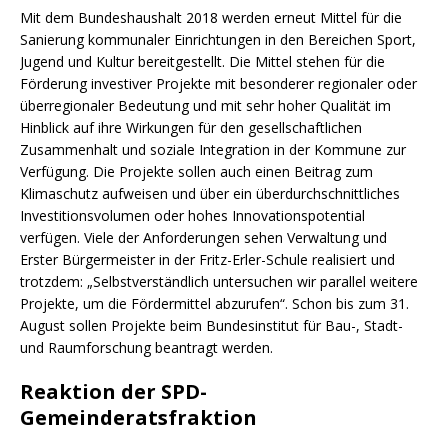
Mit dem Bundeshaushalt 2018 werden erneut Mittel für die
Sanierung kommunaler Einrichtungen in den Bereichen Sport,
Jugend und Kultur bereitgestellt. Die Mittel stehen für die
Förderung investiver Projekte mit besonderer regionaler oder
überregionaler Bedeutung und mit sehr hoher Qualität im
Hinblick auf ihre Wirkungen für den gesellschaftlichen
Zusammenhalt und soziale Integration in der Kommune zur
Verfügung. Die Projekte sollen auch einen Beitrag zum
Klimaschutz aufweisen und über ein überdurchschnittliches
Investitionsvolumen oder hohes Innovationspotential
verfügen. Viele der Anforderungen sehen Verwaltung und
Erster Bürgermeister in der Fritz-Erler-Schule realisiert und
trotzdem: „Selbstverständlich untersuchen wir parallel weitere
Projekte, um die Fördermittel abzurufen“. Schon bis zum 31.
August sollen Projekte beim Bundesinstitut für Bau-, Stadt-
und Raumforschung beantragt werden.
Reaktion der SPD-
Gemeinderatsfraktion