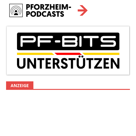
ANZEIGE