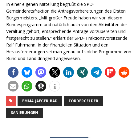
In einer eigenen Mitteilung begrüßt die SPD-
Gemeinderatsfraktion die Antragsvorbereitungen des Ersten
Bürgermeisters. „Mit großer Freude haben wir von diesem
Bundesprogramm und natürlich auch von den Aktivitäten der
Veraltung gehört, entsprechende Anträge vorzubereiten und
fristgerecht zu stellen,“ erklärt der SPD- Fraktionsvorsitzende
Ralf Fuhrmann. In der finanziellen Situation und den
Herausforderungen sei man genau auf solche Programme von
Bund und Land dringend angewiesen.
EMMA-JAEGER-BAD
FÖRDERGELDER
SANIERUNGEN