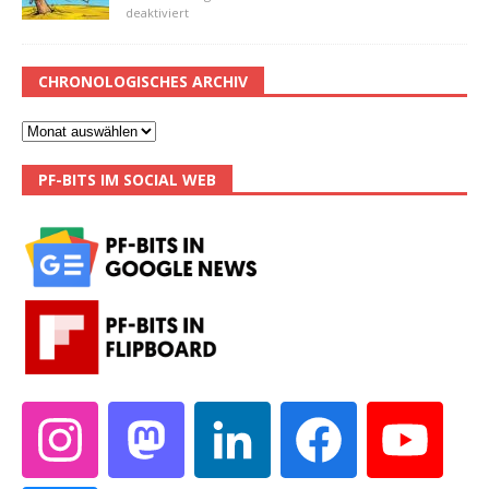
deaktiviert
CHRONOLOGISCHES ARCHIV
PF-BITS IM SOCIAL WEB