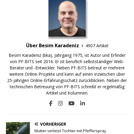
Über Besim Karadeniz
4907 Artikel
Besim Karadeniz (bka), Jahrgang 1975, ist Autor und Erfinder
von PF-BITS seit 2016. Er ist beruflich selbstständiger Web-
Berater und -Entwickler. Neben PF-BITS betreut er mehrere
weitere Online-Projekte und kann auf einen inzwischen über
25-jährigen Online-Erfahrungsschatz zurückblicken. Neben der
technischen Betreuung von PF-BITS schreibt er regelmäßig
Artikel und Kolumnen.
VORHERIGER
Mutter verletzt Tochter mit Pfefferspray