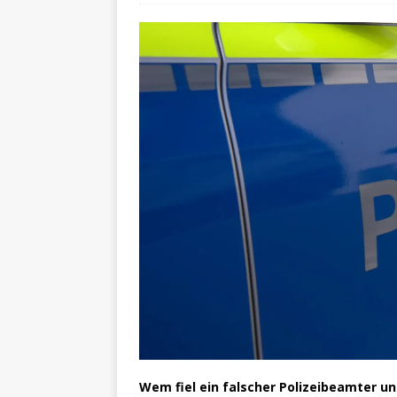
Wem fiel ein falscher Polizeibeamter u