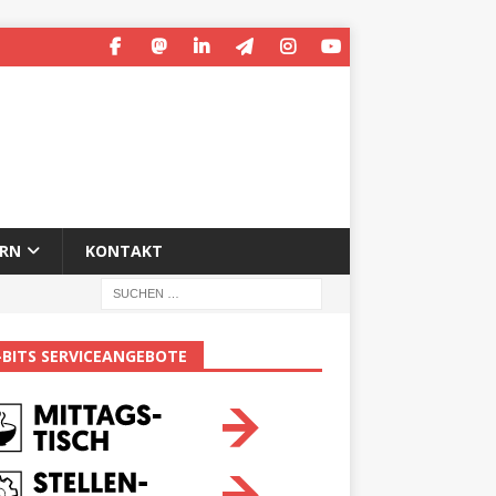
ERN
KONTAKT
-BITS SERVICEANGEBOTE