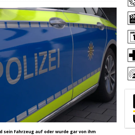
nd sein Fahrzeug auf oder wurde gar von ihm