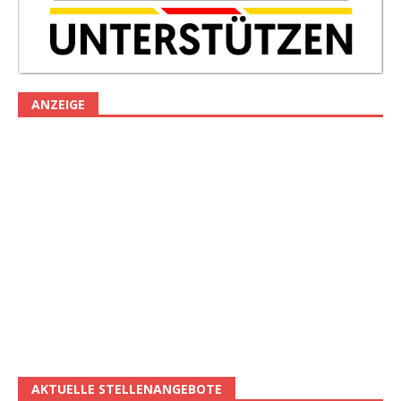
ANZEIGE
AKTUELLE STELLENANGEBOTE