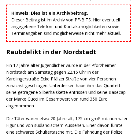
Hinweis: Dies ist ein Archivbeitrag.
Dieser Beitrag ist im Archiv von PF-BITS. Hier eventuell
angegebene Telefon- und Kontaktmöglichkeiten sowie
Terminangaben sind möglicherweise nicht mehr aktuell.
Raubdelikt in der Nordstadt
Ein 17 Jahre alter Jugendlicher wurde in der Pforzheimer
Nordstadt am Samstag gegen 22.15 Uhr in der
Karolingerstraße Ecke Pfälzer Straße von vier Personen
zunächst geschlagen. Unterdessen habe ihm das Quartett
seine getragene Silberhalskette entrissen und seine Basecap
der Marke Gucci im Gesamtwert von rund 350 Euro
abgenommen.
Die Täter waren etwa 20 Jahre alt, 175 cm groß mit normaler
Figur und von südländischem Aussehen. Einer davon führte
eine schwarze Schultertasche mit. Die Fahndung der Polizei