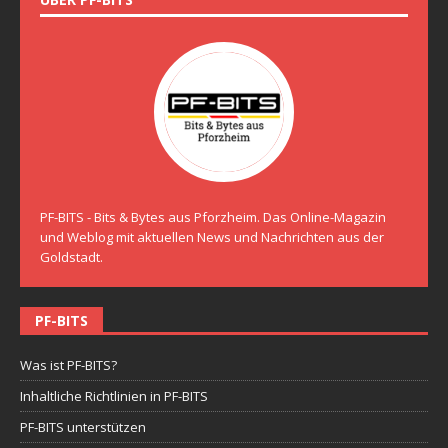
PF-BITS - Bits & Bytes aus Pforzheim. Das Online-Magazin
und Weblog mit aktuellen News und Nachrichten aus der
Goldstadt.
PF-BITS
Was ist PF-BITS?
Inhaltliche Richtlinien in PF-BITS
PF-BITS unterstützen