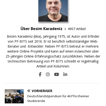
Über Besim Karadeniz
4907 Artikel
Besim Karadeniz (bka), Jahrgang 1975, ist Autor und Erfinder
von PF-BITS seit 2016. Er ist beruflich selbstständiger Web-
Berater und -Entwickler. Neben PF-BITS betreut er mehrere
weitere Online-Projekte und kann auf einen inzwischen über
25-jährigen Online-Erfahrungsschatz zurückblicken. Neben der
technischen Betreuung von PF-BITS schreibt er regelmäßig
Artikel und Kolumnen.
VORHERIGER
Deutschlandstipendium für 46 Pforzheimer
Studierende