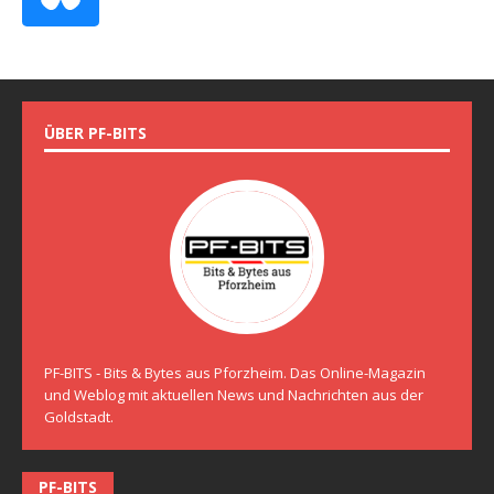
ÜBER PF-BITS
PF-BITS - Bits & Bytes aus Pforzheim. Das Online-Magazin
und Weblog mit aktuellen News und Nachrichten aus der
Goldstadt.
PF-BITS