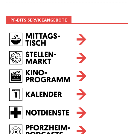
PF-BITS SERVICEANGEBOTE