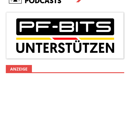
ANZEIGE