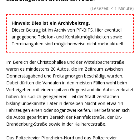
(Lesezeit:
< 1
Minute)
Hinweis: Dies ist ein Archivbeitrag.
Dieser Beitrag ist im Archiv von PF-BITS. Hier eventuell
angegebene Telefon- und Kontaktmöglichkeiten sowie
Terminangaben sind möglicherweise nicht mehr aktuell.
Im Bereich der Christophallee und der Wittelsbacherstraße
waren es mindestens 20 Autos, die im Zeitraum zwischen
Donnerstagabend und Freitagmorgen beschädigt wurden.
Dabei dürften die Vandalen in den meisten Fällen wohl beim
Vorbeigehen mit einem spitzen Gegenstand die Autos zerkratzt
haben. Im südlich gelegeneren Teil der Stadt zerstachen
bislang unbekannte Täter in derselben Nacht von etwa 14
Fahrzeugen einen oder sogar zwei Reifen. Hier befanden sich
die Autos geparkt im Bereich der Rennfeldstraße, der Dr.-
Brandenburg-Straße sowie in der Kallhardtstraße.
Das Polizeirevier Pforzheim-Nord und das Polizeirevier