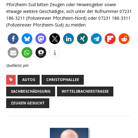
Pforzheim-Süd bitten Zeugen oder Hinweisgeber sowie
etwaige weitere Geschädigte, sich unter der Rufnummer 07231
186-3211 (Polizeirevier Pforzheim-Nord) oder 07231 186-3311
(Polizeirevier Pforzheim-Süd) zu melden.
Quelle(n): pm
AUTOS
CHRISTOPHALLEE
SACHBESCHÄDIGUNG
WITTELSBACHERSTRASSE
ZEUGEN GESUCHT