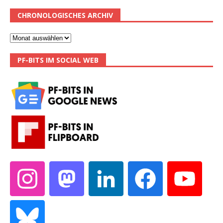
CHRONOLOGISCHES ARCHIV
PF-BITS IM SOCIAL WEB