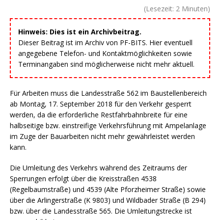
(Lesezeit:
2
Minuten)
Hinweis: Dies ist ein Archivbeitrag.
Dieser Beitrag ist im Archiv von PF-BITS. Hier eventuell
angegebene Telefon- und Kontaktmöglichkeiten sowie
Terminangaben sind möglicherweise nicht mehr aktuell.
Für Arbeiten muss die Landesstraße 562 im Baustellenbereich
ab Montag, 17. September 2018 für den Verkehr gesperrt
werden, da die erforderliche Restfahrbahnbreite für eine
halbseitige bzw. einstreifige Verkehrsführung mit Ampelanlage
im Zuge der Bauarbeiten nicht mehr gewährleistet werden
kann.
Die Umleitung des Verkehrs während des Zeitraums der
Sperrungen erfolgt über die Kreisstraßen 4538
(Regelbaumstraße) und 4539 (Alte Pforzheimer Straße) sowie
über die Arlingerstraße (K 9803) und Wildbader Straße (B 294)
bzw. über die Landesstraße 565. Die Umleitungstrecke ist