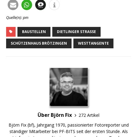
Quelle(n): pm
BAUSTELLEN
DIETLINGER STRASSE
SCHÜTZENHAUS BRÖTZINGEN
WESTTANGENTE
Über Björn Fix
272 Artikel
Björn Fix (bf), Jahrgang 1970, passionierter Fotoreporter und
ständiger Mitarbeiter bei PF-BITS seit der ersten Stunde. Als