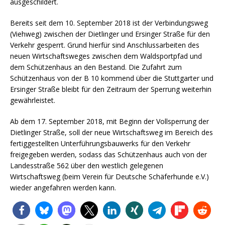
ausgeschildert.
Bereits seit dem 10. September 2018 ist der Verbindungsweg
(Viehweg) zwischen der Dietlinger und Ersinger Straße für den
Verkehr gesperrt. Grund hierfür sind Anschlussarbeiten des
neuen Wirtschaftsweges zwischen dem Waldsportpfad und
dem Schützenhaus an den Bestand. Die Zufahrt zum
Schützenhaus von der B 10 kommend über die Stuttgarter und
Ersinger Straße bleibt für den Zeitraum der Sperrung weiterhin
gewährleistet.
Ab dem 17. September 2018, mit Beginn der Vollsperrung der
Dietlinger Straße, soll der neue Wirtschaftsweg im Bereich des
fertiggestellten Unterführungsbauwerks für den Verkehr
freigegeben werden, sodass das Schützenhaus auch von der
Landesstraße 562 über den westlich gelegenen
Wirtschaftsweg (beim Verein für Deutsche Schäferhunde e.V.)
wieder angefahren werden kann.