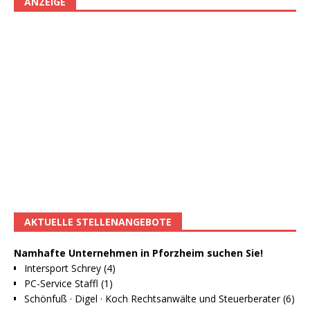
ANZEIGE
AKTUELLE STELLENANGEBOTE
Namhafte Unternehmen in Pforzheim suchen Sie!
Intersport Schrey (4)
PC-Service Staffl (1)
Schönfuß · Digel · Koch Rechtsanwälte und Steuerberater (6)