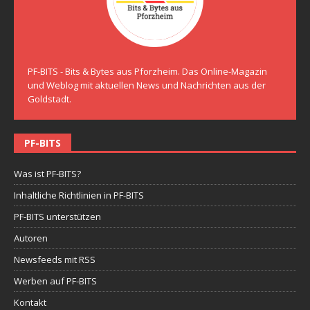
PF-BITS - Bits & Bytes aus Pforzheim. Das Online-Magazin
und Weblog mit aktuellen News und Nachrichten aus der
Goldstadt.
PF-BITS
Was ist PF-BITS?
Inhaltliche Richtlinien in PF-BITS
PF-BITS unterstützen
Autoren
Newsfeeds mit RSS
Werben auf PF-BITS
Kontakt