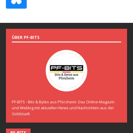
ÜBER PF-BITS
PF-BITS - Bits & Bytes aus Pforzheim. Das Online-Magazin
und Weblog mit aktuellen News und Nachrichten aus der
Goldstadt.
PF-BITS