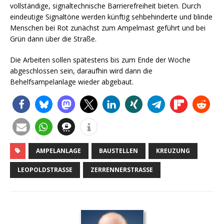
vollständige, signaltechnische Barrierefreiheit bieten. Durch
eindeutige Signaltöne werden künftig sehbehinderte und blinde
Menschen bei Rot zunächst zum Ampelmast geführt und bei
Grün dann über die Straße.
Die Arbeiten sollen spätestens bis zum Ende der Woche
abgeschlossen sein, daraufhin wird dann die
Behelfsampelanlage wieder abgebaut.
AMPELANLAGE
BAUSTELLEN
KREUZUNG
LEOPOLDSTRASSE
ZERRENNERSTRASSE