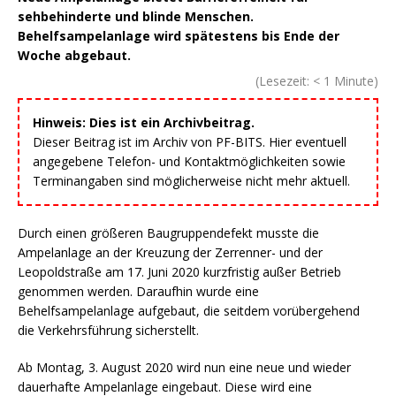
sehbehinderte und blinde Menschen.
Behelfsampelanlage wird spätestens bis Ende der
Woche abgebaut.
(Lesezeit:
< 1
Minute)
Hinweis: Dies ist ein Archivbeitrag.
Dieser Beitrag ist im Archiv von PF-BITS. Hier eventuell
angegebene Telefon- und Kontaktmöglichkeiten sowie
Terminangaben sind möglicherweise nicht mehr aktuell.
Durch einen größeren Baugruppendefekt musste die
Ampelanlage an der Kreuzung der Zerrenner- und der
Leopoldstraße am 17. Juni 2020 kurzfristig außer Betrieb
genommen werden. Daraufhin wurde eine
Behelfsampelanlage aufgebaut, die seitdem vorübergehend
die Verkehrsführung sicherstellt.
Ab Montag, 3. August 2020 wird nun eine neue und wieder
dauerhafte Ampelanlage eingebaut. Diese wird eine