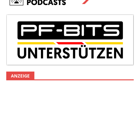
ANZEIGE