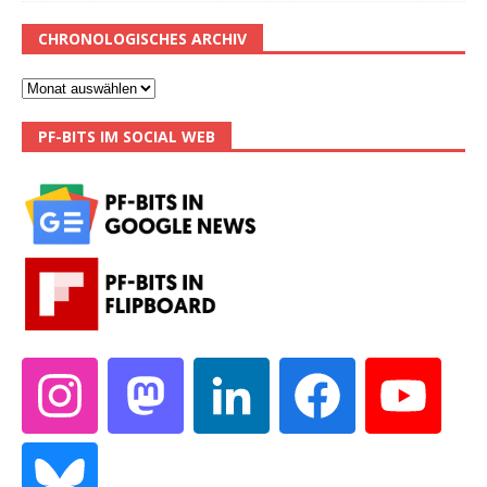
CHRONOLOGISCHES ARCHIV
PF-BITS IM SOCIAL WEB