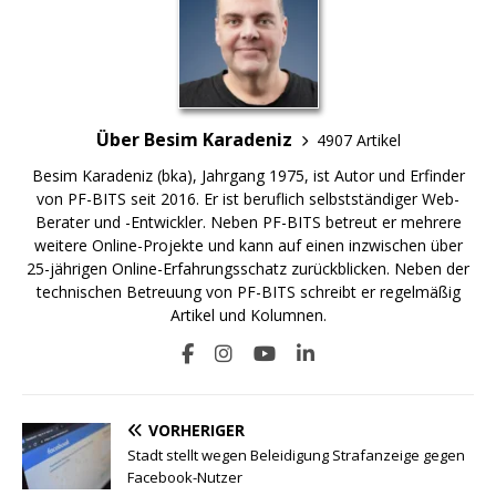
Über Besim Karadeniz
4907 Artikel
Besim Karadeniz (bka), Jahrgang 1975, ist Autor und Erfinder
von PF-BITS seit 2016. Er ist beruflich selbstständiger Web-
Berater und -Entwickler. Neben PF-BITS betreut er mehrere
weitere Online-Projekte und kann auf einen inzwischen über
25-jährigen Online-Erfahrungsschatz zurückblicken. Neben der
technischen Betreuung von PF-BITS schreibt er regelmäßig
Artikel und Kolumnen.
VORHERIGER
Stadt stellt wegen Beleidigung Strafanzeige gegen
Facebook-Nutzer