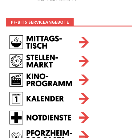
PF-BITS SERVICEANGEBOTE