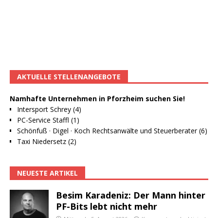
AKTUELLE STELLENANGEBOTE
Namhafte Unternehmen in Pforzheim suchen Sie!
Intersport Schrey (4)
PC-Service Staffl (1)
Schönfuß · Digel · Koch Rechtsanwälte und Steuerberater (6)
Taxi Niedersetz (2)
NEUESTE ARTIKEL
Besim Karadeniz: Der Mann hinter
PF-Bits lebt nicht mehr