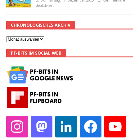
Donnerstag, 11. Dezember 2025
Kommentare
deaktiviert
CHRONOLOGISCHES ARCHIV
PF-BITS IM SOCIAL WEB