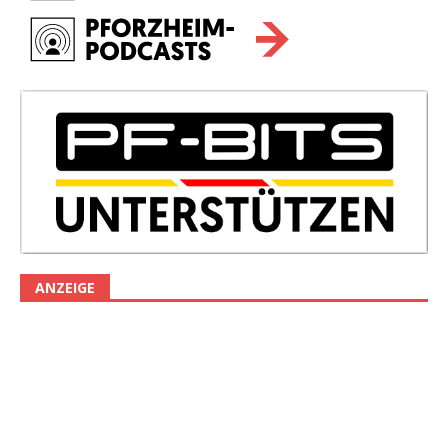
ANZEIGE